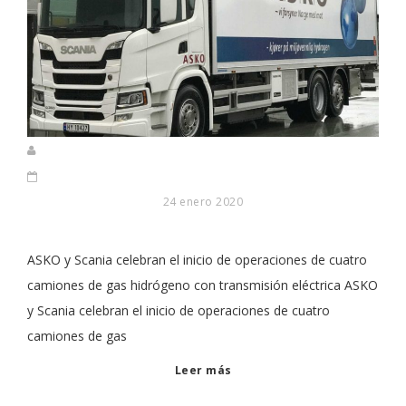
24 enero 2020
ASKO y Scania celebran el inicio de operaciones de cuatro
camiones de gas hidrógeno con transmisión eléctrica ASKO
y Scania celebran el inicio de operaciones de cuatro
camiones de gas
Leer más