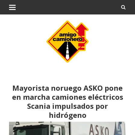
Mayorista noruego ASKO pone
en marcha camiones eléctricos
Scania impulsados por
hidrógeno