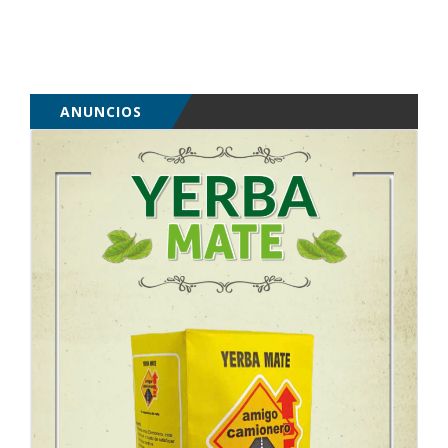
ANUNCIOS