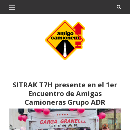
SITRAK T7H presente en el 1er
Encuentro de Amigas
Camioneras Grupo ADR