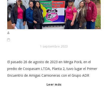
1 septiembre 2023
El pasado 26 de agosto de 2023 en Minga Porã, en el
predio de Coopasam LTDA, Planta 2, tuvo lugar el Primer
Encuentro de Amigas Camioneras con el Grupo ADR
Leer más