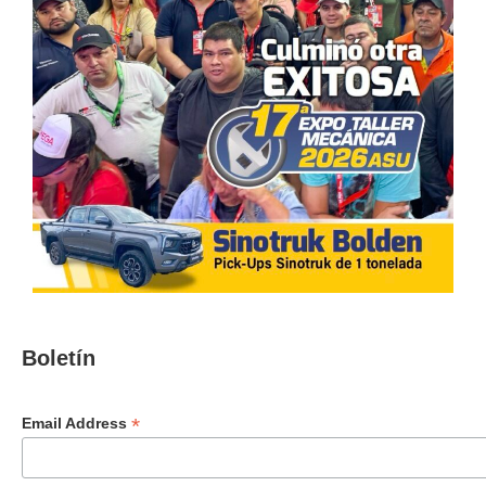
Boletín
*
Email Address