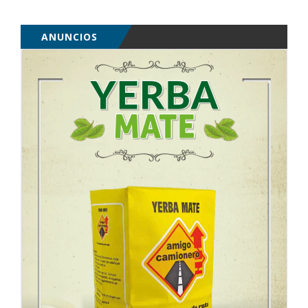
ANUNCIOS