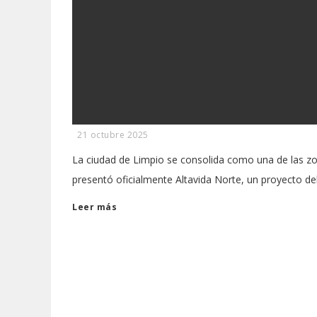
21 octubre 2025
La ciudad de Limpio se consolida como una de las zo
presentó oficialmente Altavida Norte, un proyecto de
Leer más