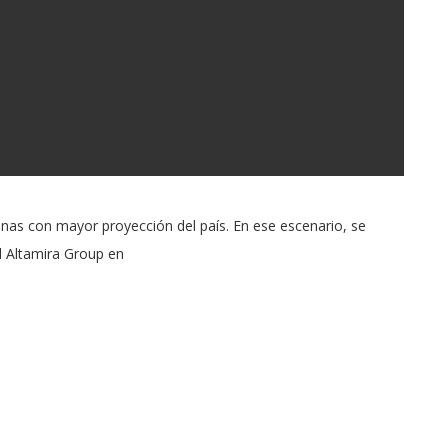
nas con mayor proyección del país. En ese escenario, se
l Altamira Group en