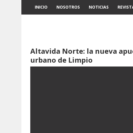
INICIO
NOSOTROS
NOTICIAS
REVIST
Altavida Norte: la nueva apu
urbano de Limpio