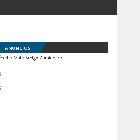
ANUNCIOS