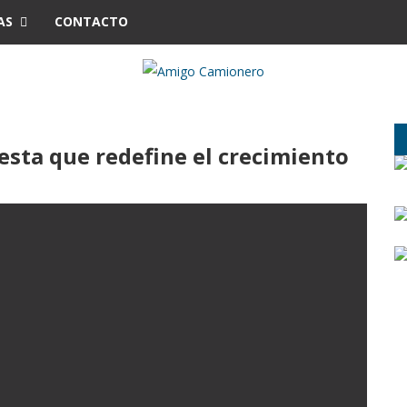
AS
CONTACTO
esta que redefine el crecimiento