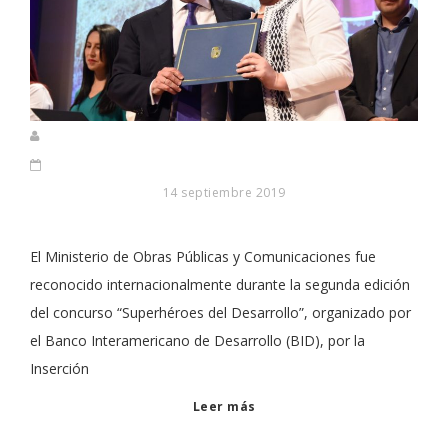
14 septiembre 2019
El Ministerio de Obras Públicas y Comunicaciones fue
reconocido internacionalmente durante la segunda edición
del concurso “Superhéroes del Desarrollo”, organizado por
el Banco Interamericano de Desarrollo (BID), por la
Inserción
Leer más