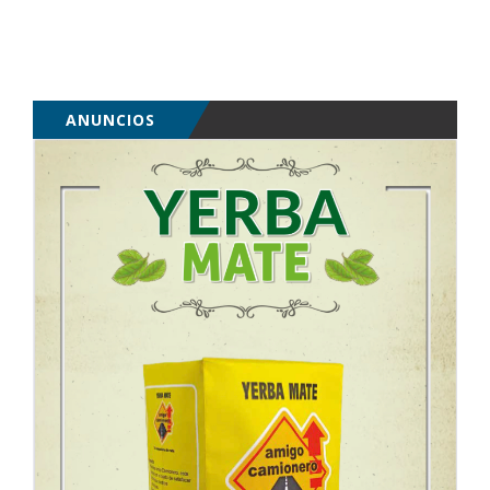
ANUNCIOS