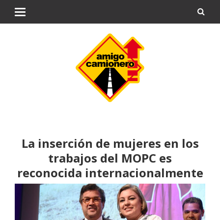
La inserción de mujeres en los
trabajos del MOPC es
reconocida internacionalmente