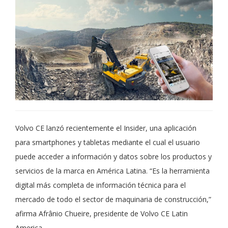
Volvo CE lanzó recientemente el Insider, una aplicación
para smartphones y tabletas mediante el cual el usuario
puede acceder a información y datos sobre los productos y
servicios de la marca en América Latina. “Es la herramienta
digital más completa de información técnica para el
mercado de todo el sector de maquinaria de construcción,”
afirma Afrânio Chueire, presidente de Volvo CE Latin
America.