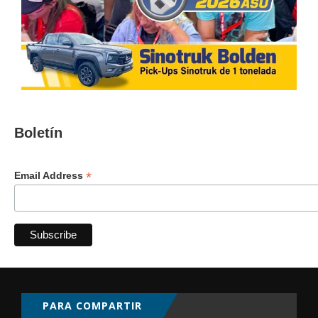
Boletín
*
Email Address
PARA COMPARTIR