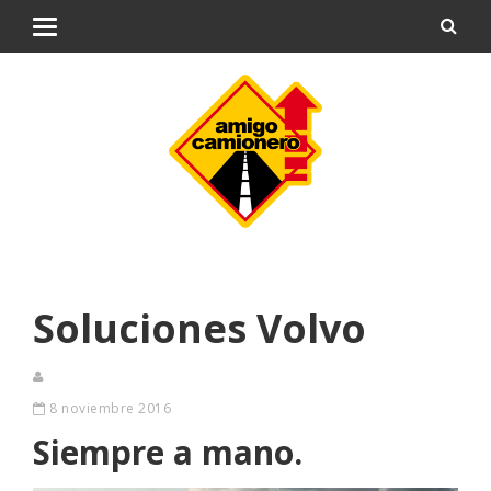
Soluciones Volvo
8 noviembre 2016
Siempre a mano.