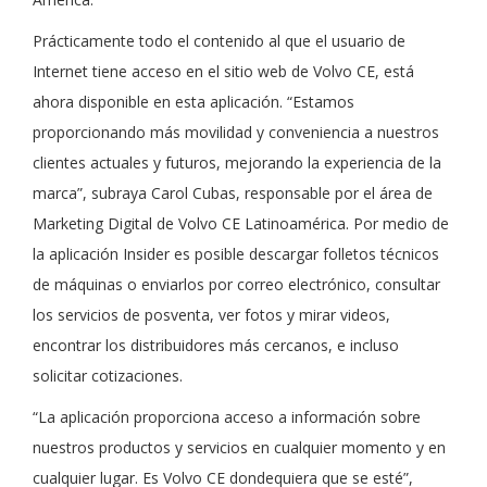
Prácticamente todo el contenido al que el usuario de
Internet tiene acceso en el sitio web de Volvo CE, está
ahora disponible en esta aplicación. “Estamos
proporcionando más movilidad y conveniencia a nuestros
clientes actuales y futuros, mejorando la experiencia de la
marca”, subraya Carol Cubas, responsable por el área de
Marketing Digital de Volvo CE Latinoamérica. Por medio de
la aplicación Insider es posible descargar folletos técnicos
de máquinas o enviarlos por correo electrónico, consultar
los servicios de posventa, ver fotos y mirar videos,
encontrar los distribuidores más cercanos, e incluso
solicitar cotizaciones.
“La aplicación proporciona acceso a información sobre
nuestros productos y servicios en cualquier momento y en
cualquier lugar. Es Volvo CE dondequiera que se esté”,