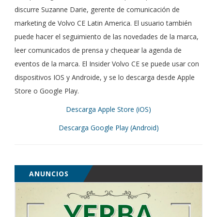
discurre Suzanne Darie, gerente de comunicación de
marketing de Volvo CE Latin America. El usuario también
puede hacer el seguimiento de las novedades de la marca,
leer comunicados de prensa y chequear la agenda de
eventos de la marca. El Insider Volvo CE se puede usar con
dispositivos IOS y Androide, y se lo descarga desde Apple
Store o Google Play.
Descarga Apple Store (iOS)
Descarga Google Play (Android)
ANUNCIOS