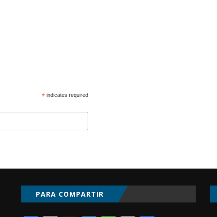
*
indicates required
PARA COMPARTIR