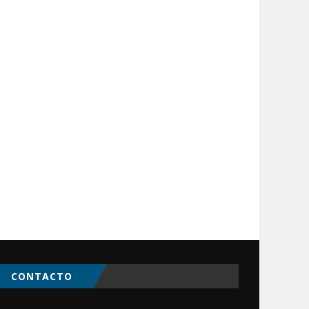
CONTACTO