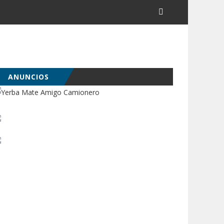
ANUNCIOS