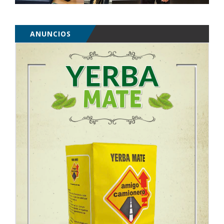
ANUNCIOS