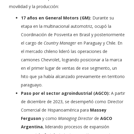
movilidad y la producción:
17 años en General Motors (GM):
Durante su
etapa en la multinacional automotriz, ocupó la
Coordinación de Posventa en Brasil y posteriormente
el cargo de
Country Manager
en Paraguay y Chile. En
el mercado chileno lideró las operaciones de
camiones Chevrolet, logrando posicionar a la marca
en el primer lugar de ventas de ese segmento, un
hito que ya había alcanzado previamente en territorio
paraguayo.
Paso por el sector agroindustrial (AGCO):
A partir
de diciembre de 2023, se desempeñó como Director
Comercial de Hispanoamérica para
Massey
Ferguson
y como
Managing Director
de
AGCO
Argentina
, liderando procesos de expansión