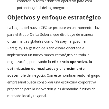
comercial y fortalecimiento operativo para esta
potencia global del agronegocio.
Objetivos y enfoque estratégico
La llegada del nuevo CEO se produce en un momento clave
para el Grupo De La Sobera, que distribuye de manera
oficial marcas globales como Massey Ferguson en
Paraguay. La gestión de Karin estará orientada a
implementar un nuevo marco estratégico en toda la
organización, priorizando la
eficiencia operativa, la
optimización de resultados y el crecimiento
sostenible
del negocio. Con este nombramiento, el grupo
empresarial busca consolidar una estructura corporativa
preparada para la innovación y las demandas futuras del
mercado local y regional.