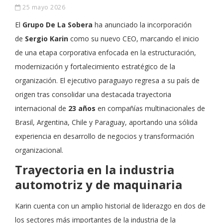
25 mayo 2026
El
Grupo De La Sobera
ha anunciado la incorporación
de
Sergio Karin
como su nuevo CEO, marcando el inicio
de una etapa corporativa enfocada en la estructuración,
modernización y fortalecimiento estratégico de la
organización. El ejecutivo paraguayo regresa a su país de
origen tras consolidar una destacada trayectoria
internacional de
23 años
en compañías multinacionales de
Brasil, Argentina, Chile y Paraguay, aportando una sólida
experiencia en desarrollo de negocios y transformación
organizacional.
Trayectoria en la industria
automotriz y de maquinaria
Karin cuenta con un amplio historial de liderazgo en dos de
los sectores más importantes de la industria de la