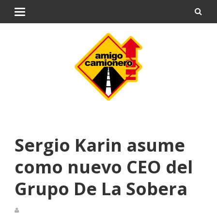
Sergio Karin asume
como nuevo CEO del
Grupo De La Sobera