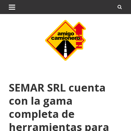
SEMAR SRL cuenta
con la gama
completa de
herramientas para