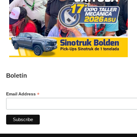
Boletín
*
Email Address