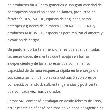
de productos VIPAL para gomerías y una gran variedad de
contrapesos para el balanceo de llantas, productos de
ferretería BEST VALUE, equipos de seguridad como
anteojos y guantes de la marca GENERAL ELECTRIC y
productos ROBUSTEC, especiales para realizar el amarre y
elevación de cargas.
Un punto importante a mencionar es que atienden todas
las necesidades de clientes que trabajan en forma
independiente y de las empresas que confían en su
capacidad de dar una respuesta rápida en la entrega o a
sus consultas, brindándoles una cotización con precios
competitivos, el stock suficiente, garantías y post venta,
que son cada vez más valorados.
Semar SRL comenzó a trabajar en desde febrero de 1995,
actualmente se afianzó con más de 25 años de vigencia en