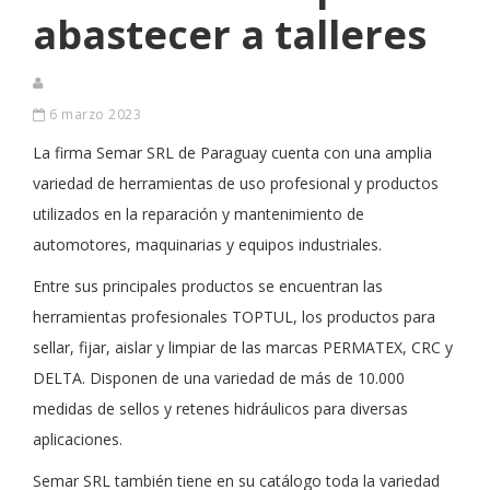
abastecer a talleres
6 marzo 2023
La firma Semar SRL de Paraguay cuenta con una amplia
variedad de herramientas de uso profesional y productos
utilizados en la reparación y mantenimiento de
automotores, maquinarias y equipos industriales.
Entre sus principales productos se encuentran las
herramientas profesionales TOPTUL, los productos para
sellar, fijar, aislar y limpiar de las marcas PERMATEX, CRC y
DELTA. Disponen de una variedad de más de 10.000
medidas de sellos y retenes hidráulicos para diversas
aplicaciones.
Semar SRL también tiene en su catálogo toda la variedad