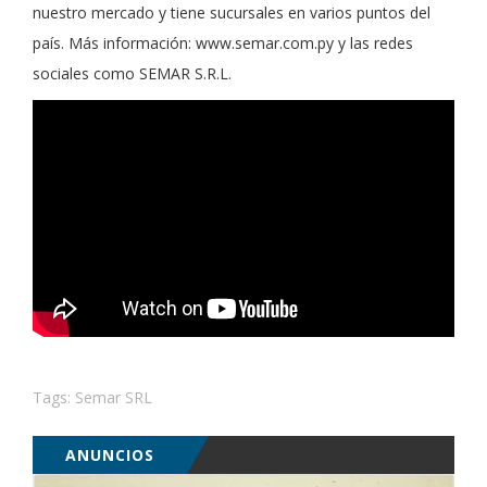
nuestro mercado y tiene sucursales en varios puntos del
país. Más información: www.semar.com.py y las redes
sociales como SEMAR S.R.L.
Tags:
Semar SRL
ANUNCIOS