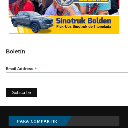
Boletín
*
Email Address
PARA COMPARTIR