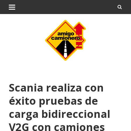
Scania realiza con
éxito pruebas de
carga bidireccional
V2G con camiones