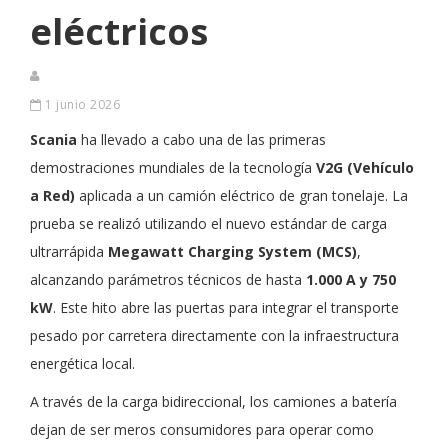
eléctricos
1 junio 2026
Scania
ha llevado a cabo una de las primeras
demostraciones mundiales de la tecnología
V2G (Vehículo
a Red)
aplicada a un camión eléctrico de gran tonelaje. La
prueba se realizó utilizando el nuevo estándar de carga
ultrarrápida
Megawatt Charging System (MCS)
,
alcanzando parámetros técnicos de hasta
1.000 A y 750
kW
. Este hito abre las puertas para integrar el transporte
pesado por carretera directamente con la infraestructura
energética local.
A través de la carga bidireccional, los camiones a batería
dejan de ser meros consumidores para operar como