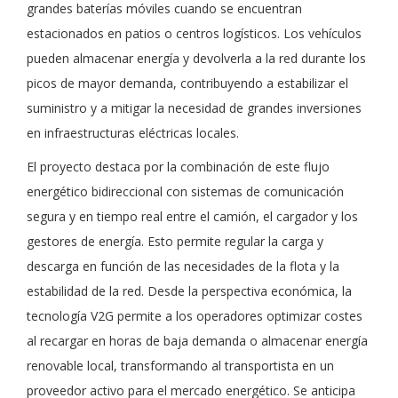
grandes baterías móviles cuando se encuentran
estacionados en patios o centros logísticos. Los vehículos
pueden almacenar energía y devolverla a la red durante los
picos de mayor demanda, contribuyendo a estabilizar el
suministro y a mitigar la necesidad de grandes inversiones
en infraestructuras eléctricas locales.
El proyecto destaca por la combinación de este flujo
energético bidireccional con sistemas de comunicación
segura y en tiempo real entre el camión, el cargador y los
gestores de energía. Esto permite regular la carga y
descarga en función de las necesidades de la flota y la
estabilidad de la red. Desde la perspectiva económica, la
tecnología V2G permite a los operadores optimizar costes
al recargar en horas de baja demanda o almacenar energía
renovable local, transformando al transportista en un
proveedor activo para el mercado energético. Se anticipa