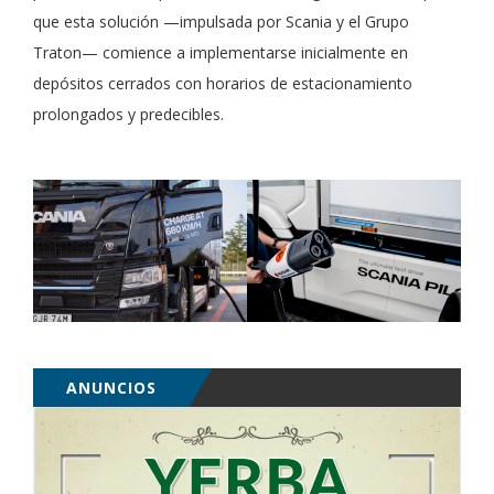
que esta solución —impulsada por Scania y el Grupo
Traton— comience a implementarse inicialmente en
depósitos cerrados con horarios de estacionamiento
prolongados y predecibles.
ANUNCIOS