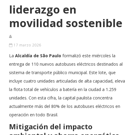
liderazgo en
movilidad sostenible
17 marzo 2026
La
Alcaldía de São Paulo
formalizó este miércoles la
entrega de 110 nuevos autobuses eléctricos destinados al
sistema de transporte público municipal. Este lote, que
incluye cuatro unidades articuladas de alta capacidad, eleva
la flota total de vehículos a batería en la ciudad a 1.259
unidades. Con esta cifra, la capital paulista concentra
actualmente más del 80% de los autobuses eléctricos en
operación en todo Brasil.
Mitigación del impacto