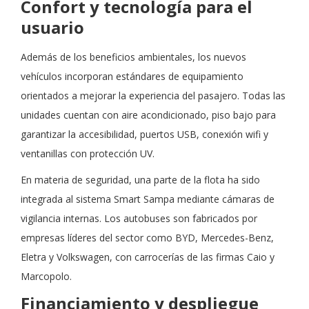
Confort y tecnología para el
usuario
Además de los beneficios ambientales, los nuevos
vehículos incorporan estándares de equipamiento
orientados a mejorar la experiencia del pasajero. Todas las
unidades cuentan con aire acondicionado, piso bajo para
garantizar la accesibilidad, puertos USB, conexión wifi y
ventanillas con protección UV.
En materia de seguridad, una parte de la flota ha sido
integrada al sistema Smart Sampa mediante cámaras de
vigilancia internas. Los autobuses son fabricados por
empresas líderes del sector como BYD, Mercedes-Benz,
Eletra y Volkswagen, con carrocerías de las firmas Caio y
Marcopolo.
Financiamiento y despliegue