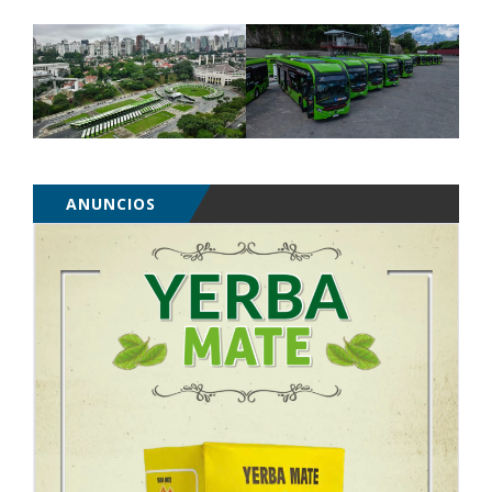
ANUNCIOS