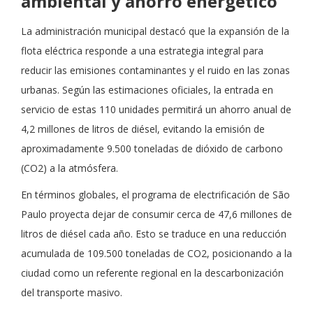
ambiental y ahorro energético
La administración municipal destacó que la expansión de la
flota eléctrica responde a una estrategia integral para
reducir las emisiones contaminantes y el ruido en las zonas
urbanas. Según las estimaciones oficiales, la entrada en
servicio de estas 110 unidades permitirá un ahorro anual de
4,2 millones de litros de diésel, evitando la emisión de
aproximadamente 9.500 toneladas de dióxido de carbono
(CO2​) a la atmósfera.
En términos globales, el programa de electrificación de São
Paulo proyecta dejar de consumir cerca de 47,6 millones de
litros de diésel cada año. Esto se traduce en una reducción
acumulada de 109.500 toneladas de CO2​, posicionando a la
ciudad como un referente regional en la descarbonización
del transporte masivo.