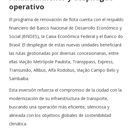
operativo
El programa de renovación de flota cuenta con el respaldo
financiero del Banco Nacional de Desarrollo Económico y
Social (BNDES), la Caixa Econômica Federal y el Banco do
Brasil. El despliegue de estas nuevas unidades beneficiará
las rutas gestionadas por diversas concesionarias, entre
ellas Viação Metrópole Paulista, Transppass, Express,
Transunião, Allibus, Alfa Rodobus, Viação Campo Belo y
Sambaíba.
Esta inversión refuerza el compromiso de la ciudad con la
modernización de su infraestructura de transporte,
buscando una operación más eficiente, silenciosa y
alineada con los objetivos globales de sostenibilidad
climática.