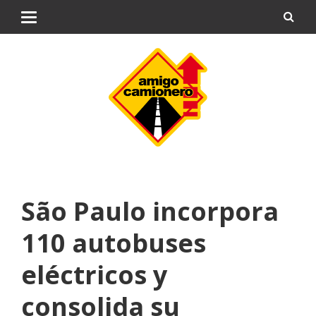
São Paulo incorpora
110 autobuses
eléctricos y
consolida su