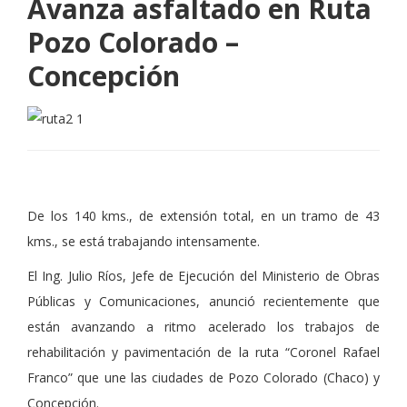
Avanza asfaltado en Ruta
Pozo Colorado –
Concepción
De los 140 kms., de extensión total, en un tramo de 43
kms., se está trabajando intensamente.
El Ing. Julio Ríos, Jefe de Ejecución del Ministerio de Obras
Públicas y Comunicaciones, anunció recientemente que
están avanzando a ritmo acelerado los trabajos de
rehabilitación y pavimentación de la ruta “Coronel Rafael
Franco” que une las ciudades de Pozo Colorado (Chaco) y
Concepción.