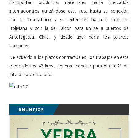
transportan productos nacionales hacia mercados
internacionales utilizándose esta ruta hasta su conexión
con la Transchaco y su extensión hacia la frontera
Boliviana y con la de Falcón para unirse a puertos de
Antofagasta, Chile, y desde aquí hacia los puertos
europeos.
De acuerdo a los plazos contractuales, los trabajos en este
tramo de los 43 kms., deberán concluir para el día 21 de
julio del próximo año.
ANUNCIOS