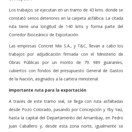
Los trabajos se ejecutan en un tramo de 43 kms. donde se
constató serios deteriores en la carpeta asfáltica. La citada
ruta tiene una longitud de 140 kms y forma parte del
Corredor Bioceánico de Exportación.
Las empresas Concret Mix S.A., y T&C, llevan a cabo los
trabajos por adjudicación firmada con el Ministerio de
Obras Públicas por un monto de 79. 989 guaraníes,
cubiertos con fondos del presupuesto General de Gastos
de la Nación, asignados a la cartera ministerial.
Importante ruta para la exportación
A través de este tramo vial, se llega con ruta asfaltadas
desde Pozo Colorado, pasando por Concepción y Yby Yaú,
hasta la capital del Departamento del Amambay, en Pedro
Juan Caballero y, desde esta zona norte, igualmente se