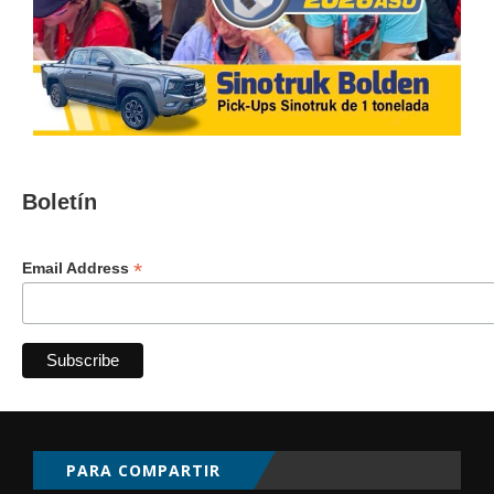
Boletín
*
Email Address
PARA COMPARTIR