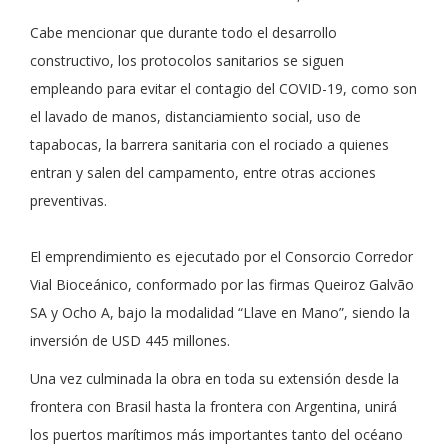
Cabe mencionar que durante todo el desarrollo
constructivo, los protocolos sanitarios se siguen
empleando para evitar el contagio del COVID-19, como son
el lavado de manos, distanciamiento social, uso de
tapabocas, la barrera sanitaria con el rociado a quienes
entran y salen del campamento, entre otras acciones
preventivas.
El emprendimiento es ejecutado por el Consorcio Corredor
Vial Bioceánico, conformado por las firmas Queiroz Galvão
SA y Ocho A, bajo la modalidad “Llave en Mano”, siendo la
inversión de USD 445 millones.
Una vez culminada la obra en toda su extensión desde la
frontera con Brasil hasta la frontera con Argentina, unirá
los puertos marítimos más importantes tanto del océano