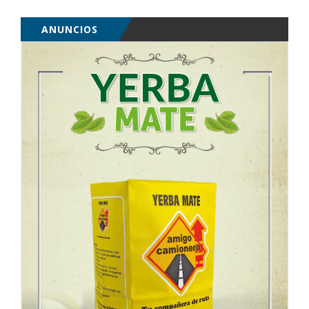
ANUNCIOS