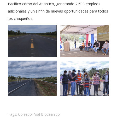
Pacífico como del Atlántico, generando 2.500 empleos
adicionales y un sinfín de nuevas oportunidades para todos
los chaqueños.
Tags:
Corredor Vial Bioceánico