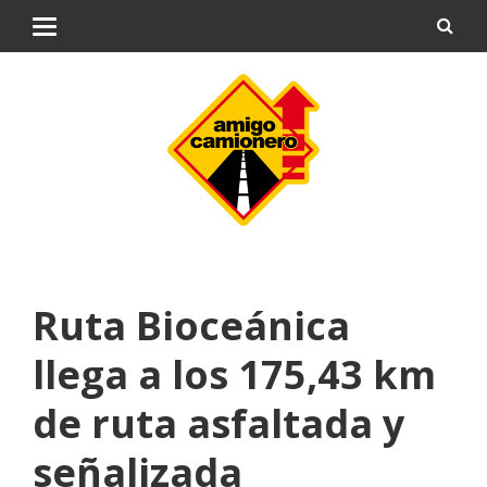
Ruta Bioceánica
llega a los 175,43 km
de ruta asfaltada y
señalizada