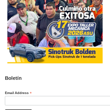
Boletín
*
Email Address