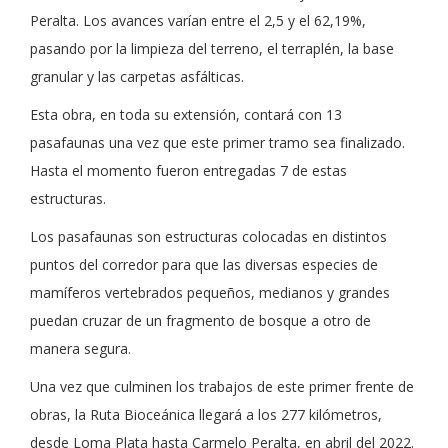
Peralta. Los avances varían entre el 2,5 y el 62,19%,
pasando por la limpieza del terreno, el terraplén, la base
granular y las carpetas asfálticas.
Esta obra, en toda su extensión, contará con 13
pasafaunas una vez que este primer tramo sea finalizado.
Hasta el momento fueron entregadas 7 de estas
estructuras.
Los pasafaunas son estructuras colocadas en distintos
puntos del corredor para que las diversas especies de
mamíferos vertebrados pequeños, medianos y grandes
puedan cruzar de un fragmento de bosque a otro de
manera segura.
Una vez que culminen los trabajos de este primer frente de
obras, la Ruta Bioceánica llegará a los 277 kilómetros,
desde Loma Plata hasta Carmelo Peralta, en abril del 2022.