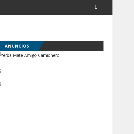
ANUNCIOS