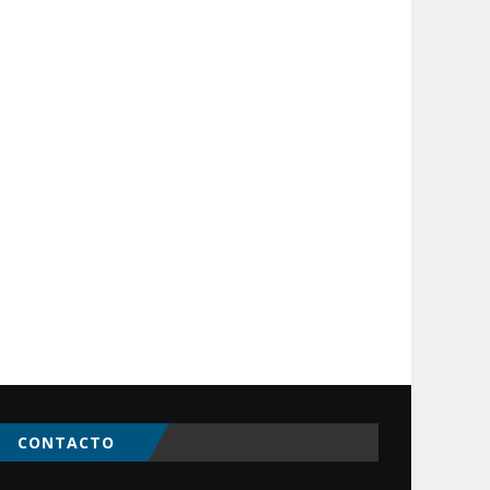
CONTACTO