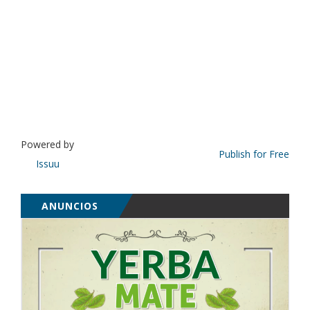
Powered by
Publish for Free
Issuu
ANUNCIOS