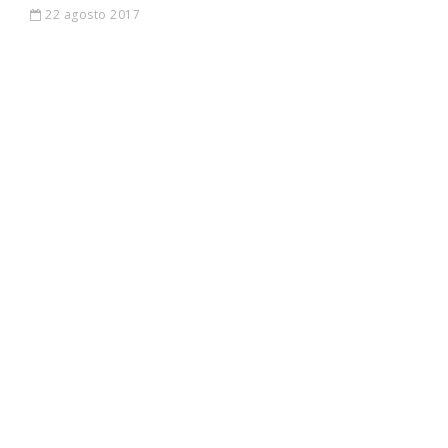
22 agosto 2017