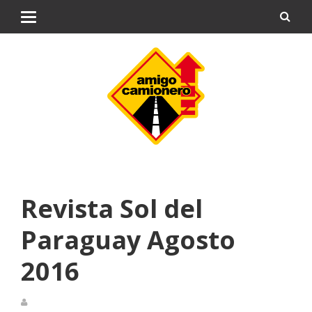
Revista Sol del
Paraguay Agosto
2016