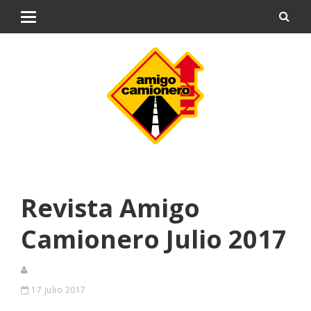
Revista Amigo
Camionero Julio 2017
17 julio 2017