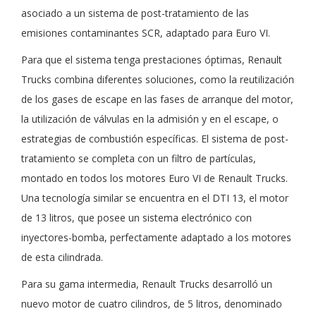
asociado a un sistema de post-tratamiento de las
emisiones contaminantes SCR, adaptado para Euro VI.
Para que el sistema tenga prestaciones óptimas, Renault
Trucks combina diferentes soluciones, como la reutilización
de los gases de escape en las fases de arranque del motor,
la utilización de válvulas en la admisión y en el escape, o
estrategias de combustión específicas. El sistema de post-
tratamiento se completa con un filtro de partículas,
montado en todos los motores Euro VI de Renault Trucks.
Una tecnología similar se encuentra en el DTI 13, el motor
de 13 litros, que posee un sistema electrónico con
inyectores-bomba, perfectamente adaptado a los motores
de esta cilindrada.
Para su gama intermedia, Renault Trucks desarrolló un
nuevo motor de cuatro cilindros, de 5 litros, denominado