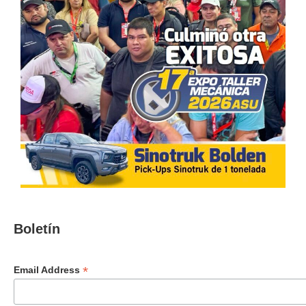
Boletín
*
Email Address