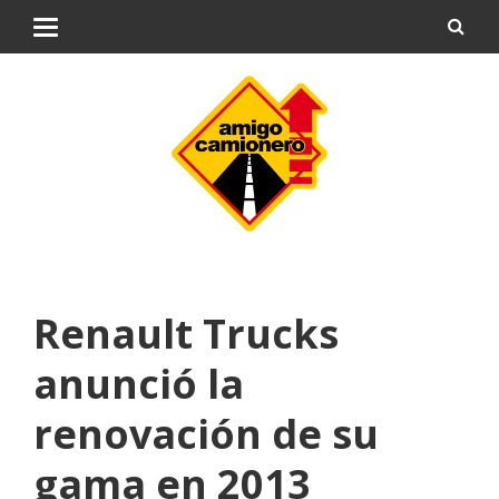
Renault Trucks
anunció la
renovación de su
gama en 2013