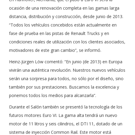
ocasión de una renovación completa en las gamas larga
distancia, distribución y construcción, desde junio de 2013.
“Todos los vehículos concebidos están actualmente en
fase de prueba en las pistas de Renault Trucks y en
condiciones reales de utilización con los clientes asociados,
motivadores de este gran cambio”, se informó.
Heinz-Jürgen Löw comentó: “En junio (de 2013) en Europa
vivirán una auténtica revolución. Nuestros nuevos vehículos
serán una sorpresa para todos, no sólo por el diseño, sino
también por sus prestaciones. Buscamos la excelencia y
ponemos todos los medios para alcanzarla”.
Durante el Salón también se presentó la tecnología de los
futuros motores Euro VI. La gama alta tendrá un nuevo
motor de 11 litros y seis cilindros, el DTI 11, dotado de un
sistema de inyección Common Rail. Este motor está