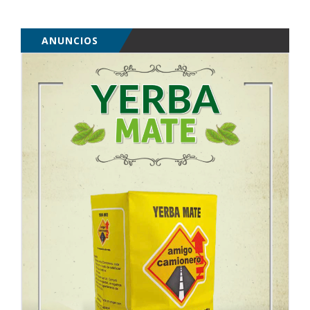
ANUNCIOS