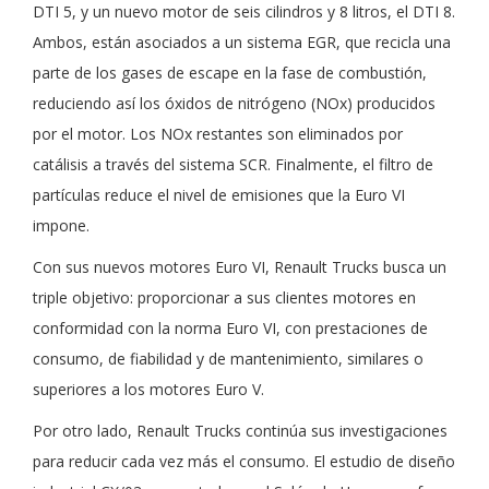
DTI 5, y un nuevo motor de seis cilindros y 8 litros, el DTI 8.
Ambos, están asociados a un sistema EGR, que recicla una
parte de los gases de escape en la fase de combustión,
reduciendo así los óxidos de nitrógeno (NOx) producidos
por el motor. Los NOx restantes son eliminados por
catálisis a través del sistema SCR. Finalmente, el filtro de
partículas reduce el nivel de emisiones que la Euro VI
impone.
Con sus nuevos motores Euro VI, Renault Trucks busca un
triple objetivo: proporcionar a sus clientes motores en
conformidad con la norma Euro VI, con prestaciones de
consumo, de fiabilidad y de mantenimiento, similares o
superiores a los motores Euro V.
Por otro lado, Renault Trucks continúa sus investigaciones
para reducir cada vez más el consumo. El estudio de diseño