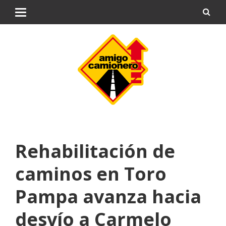
Rehabilitación de
caminos en Toro
Pampa avanza hacia
desvío a Carmelo