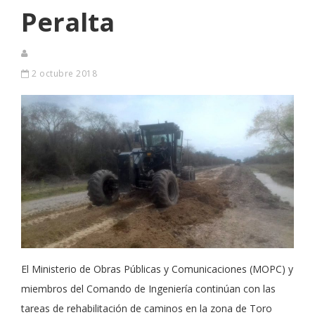
Peralta
2 octubre 2018
El Ministerio de Obras Públicas y Comunicaciones (MOPC) y
miembros del Comando de Ingeniería continúan con las
tareas de rehabilitación de caminos en la zona de Toro