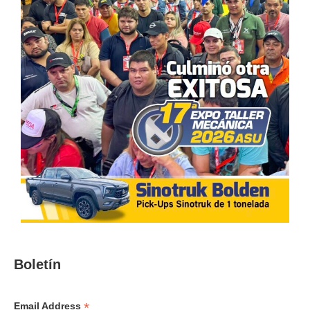
Boletín
*
Email Address