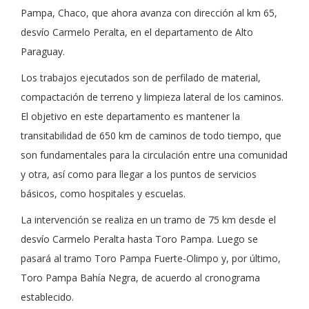
Pampa, Chaco, que ahora avanza con dirección al km 65,
desvío Carmelo Peralta, en el departamento de Alto
Paraguay.
Los trabajos ejecutados son de perfilado de material,
compactación de terreno y limpieza lateral de los caminos.
El objetivo en este departamento es mantener la
transitabilidad de 650 km de caminos de todo tiempo, que
son fundamentales para la circulación entre una comunidad
y otra, así como para llegar a los puntos de servicios
básicos, como hospitales y escuelas.
La intervención se realiza en un tramo de 75 km desde el
desvío Carmelo Peralta hasta Toro Pampa. Luego se
pasará al tramo Toro Pampa Fuerte-Olimpo y, por último,
Toro Pampa Bahía Negra, de acuerdo al cronograma
establecido.