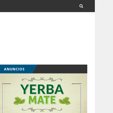
ANUNCIOS