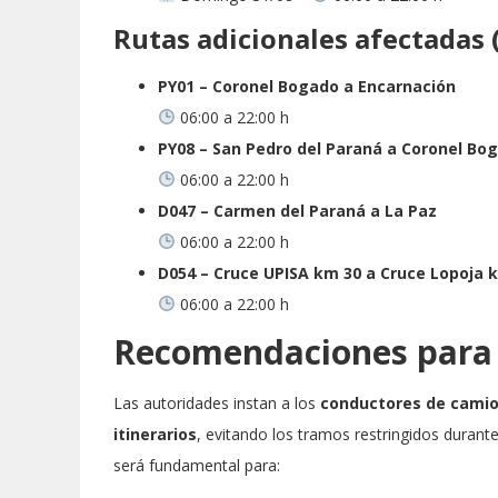
Rutas adicionales afectadas 
PY01 – Coronel Bogado a Encarnación
06:00 a 22:00 h
PY08 – San Pedro del Paraná a Coronel Bo
06:00 a 22:00 h
D047 – Carmen del Paraná a La Paz
06:00 a 22:00 h
D054 – Cruce UPISA km 30 a Cruce Lopoja 
06:00 a 22:00 h
Recomendaciones para 
Las autoridades instan a los
conductores de camio
itinerarios
, evitando los tramos restringidos durant
será fundamental para: