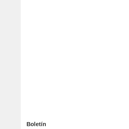
Boletín