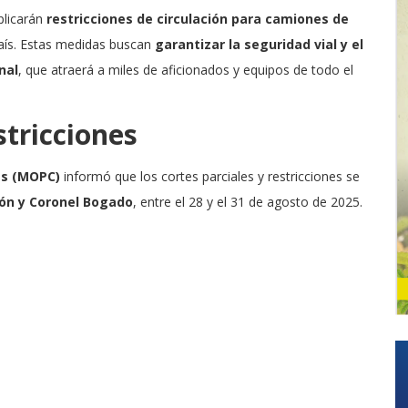
aplicarán
restricciones de circulación para camiones de
país. Estas medidas buscan
garantizar la seguridad vial y el
nal
, que atraerá a miles de aficionados y equipos de todo el
stricciones
es (MOPC)
informó que los cortes parciales y restricciones se
ón y Coronel Bogado
, entre el 28 y el 31 de agosto de 2025.