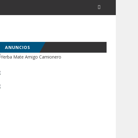
ANUNCIOS