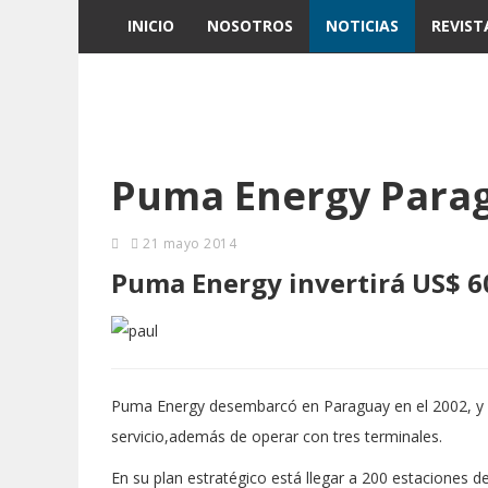
INICIO
NOSOTROS
NOTICIAS
REVIST
Puma Energy Para
21 mayo 2014
Puma Energy invertirá US$ 6
Puma Energy desembarcó en Paraguay en el 2002, y 
servicio,además de operar con tres terminales.
En su plan estratégico está llegar a 200 estaciones de