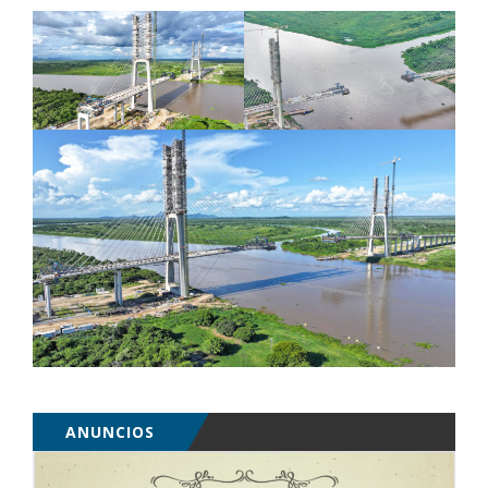
ANUNCIOS