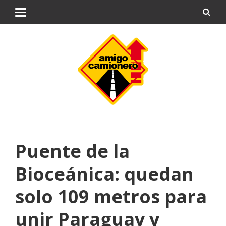
Puente de la
Bioceánica: quedan
solo 109 metros para
unir Paraguay y