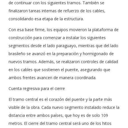
de continuar con los siguientes tramos. También se
finalizaron tareas internas de refuerzo de los cables,
consolidando esa etapa de la estructura.
Con esa base firme, los equipos movieron la plataforma de
construcción para comenzar a instalar los siguientes
segmentos desde el lado paraguayo, mientras que del lado
brasileño se avanzó en la preparación y hormigonado de
nuevos tramos. Además, se realizaron controles de calidad
en los cables que sostienen el puente, asegurando que
ambos frentes avancen de manera coordinada.
Cuenta regresiva para el cierre
El tramo central es el corazón del puente y la parte más
visible de la obra. Cada nuevo segmento instalado reduce la
distancia entre ambos países, que hoy es de solo 109
metros. El cierre del tramo central será uno de los hitos