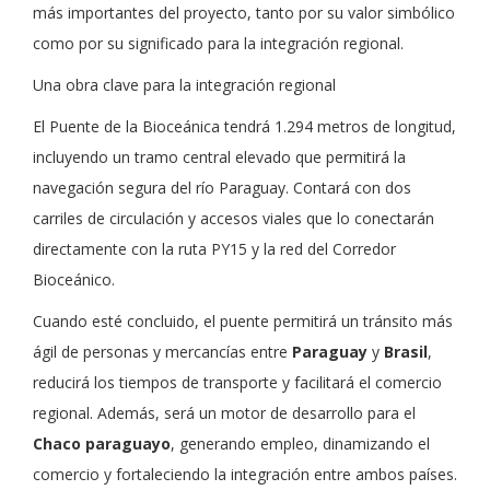
más importantes del proyecto, tanto por su valor simbólico
como por su significado para la integración regional.
Una obra clave para la integración regional
El Puente de la Bioceánica tendrá 1.294 metros de longitud,
incluyendo un tramo central elevado que permitirá la
navegación segura del río Paraguay. Contará con dos
carriles de circulación y accesos viales que lo conectarán
directamente con la ruta PY15 y la red del Corredor
Bioceánico.
Cuando esté concluido, el puente permitirá un tránsito más
ágil de personas y mercancías entre
Paraguay
y
Brasil
,
reducirá los tiempos de transporte y facilitará el comercio
regional. Además, será un motor de desarrollo para el
Chaco paraguayo
, generando empleo, dinamizando el
comercio y fortaleciendo la integración entre ambos países.