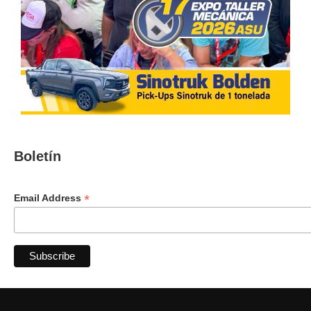
Boletín
*
Email Address