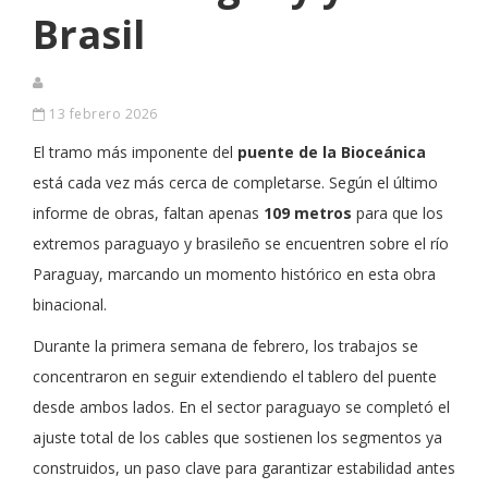
Brasil
13 febrero 2026
El tramo más imponente del
puente de la Bioceánica
está cada vez más cerca de completarse. Según el último
informe de obras, faltan apenas
109 metros
para que los
extremos paraguayo y brasileño se encuentren sobre el río
Paraguay, marcando un momento histórico en esta obra
binacional.
Durante la primera semana de febrero, los trabajos se
concentraron en seguir extendiendo el tablero del puente
desde ambos lados. En el sector paraguayo se completó el
ajuste total de los cables que sostienen los segmentos ya
construidos, un paso clave para garantizar estabilidad antes