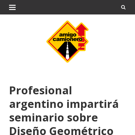
Profesional
argentino impartirá
seminario sobre
Diseño Geométrico