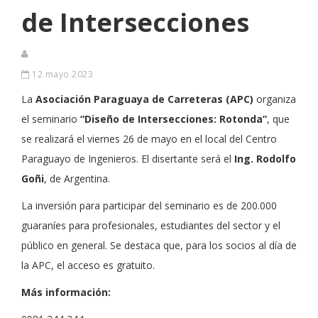
de Intersecciones
12 mayo 2023
La
Asociación Paraguaya de Carreteras (APC)
organiza
el seminario
“Diseño de Intersecciones: Rotonda”
, que
se realizará el viernes 26 de mayo en el local del Centro
Paraguayo de Ingenieros. El disertante será el
Ing. Rodolfo
Goñi
, de Argentina.
La inversión para participar del seminario es de 200.000
guaraníes para profesionales, estudiantes del sector y el
público en general. Se destaca que, para los socios al día de
la APC, el acceso es gratuito.
Más información: