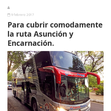
9 febrero 2017
Para cubrir comodamente
la ruta Asunción y
Encarnación.