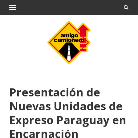
Presentación de
Nuevas Unidades de
Expreso Paraguay en
Encarnación