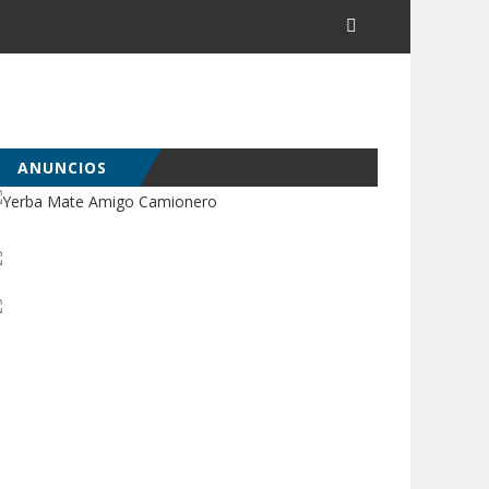
ANUNCIOS