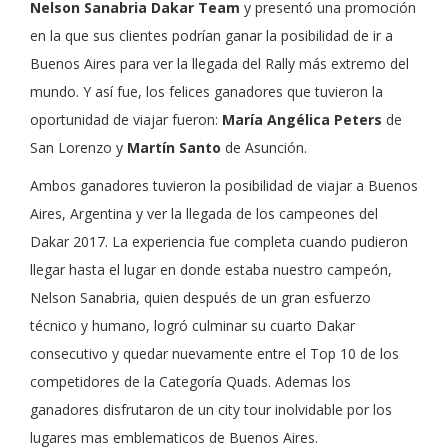
Nelson Sanabria Dakar Team
y presentó una promoción
en la que sus clientes podrían ganar la posibilidad de ir a
Buenos Aires para ver la llegada del Rally más extremo del
mundo. Y así fue, los felices ganadores que tuvieron la
oportunidad de viajar fueron:
María Angélica Peters
de
San Lorenzo y
Martín Santo
de Asunción.
Ambos ganadores tuvieron la posibilidad de viajar a Buenos
Aires, Argentina y ver la llegada de los campeones del
Dakar 2017. La experiencia fue completa cuando pudieron
llegar hasta el lugar en donde estaba nuestro campeón,
Nelson Sanabria, quien después de un gran esfuerzo
técnico y humano, logró culminar su cuarto Dakar
consecutivo y quedar nuevamente entre el Top 10 de los
competidores de la Categoría Quads. Ademas los
ganadores disfrutaron de un city tour inolvidable por los
lugares mas emblematicos de Buenos Aires.