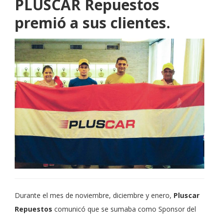
PLUSCAR Repuestos
premió a sus clientes.
Durante el mes de noviembre, diciembre y enero,
Pluscar
Repuestos
comunicó que se sumaba como Sponsor del