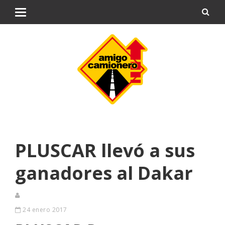
PLUSCAR llevó a sus
ganadores al Dakar
24 enero 2017