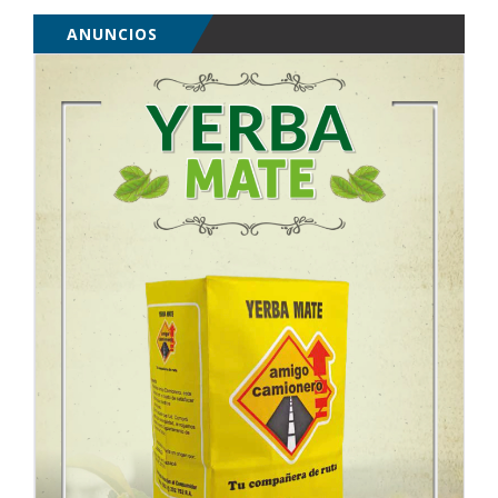
ANUNCIOS