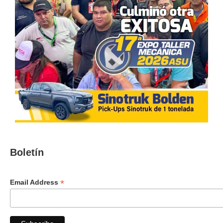
Boletín
*
Email Address