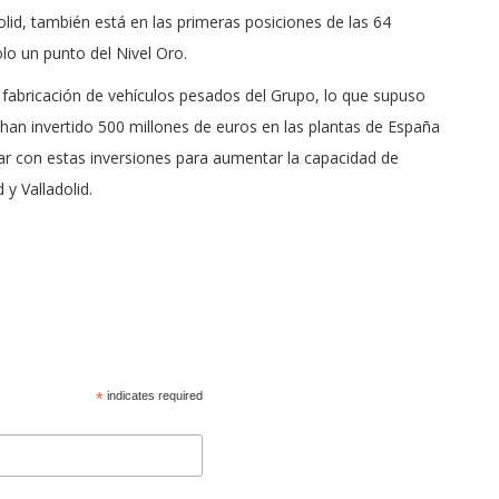
lid, también está en las primeras posiciones de las 64
lo un punto del Nivel Oro.
 fabricación de vehículos pesados del Grupo, lo que supuso
 han invertido 500 millones de euros en las plantas de España
ar con estas inversiones para aumentar la capacidad de
 y Valladolid.
*
indicates required