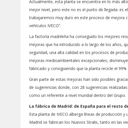
Actualmente, esta planta se encuentra en lo más alt
mejor nivel, pero este no es el punto de llegada: es 
trabajaremos muy duro en este proceso de mejora con
vehículos IVECO”.
La factoría madrileña ha conseguido los mejores resu
mejoras que ha introducido a lo largo de los años, q
seguridad, una alta calidad en los procesos de produc
mejoras medioambientales excepcionales, disminuye
fabricado y consiguiendo que la planta recicle el 99% 
Gran parte de estas mejoras han sido posibles gracia
de sugerencias donde, con 28 sugerencias realizadas 
como un referente a nivel mundial dentro del Grupo.
La fábrica de Madrid: de España para el resto 
Esta planta de IVECO alberga líneas de producción y 
Madrid se fabrican los Nuevos Stralis, tanto en las 