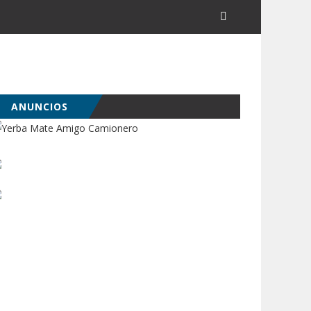
ANUNCIOS