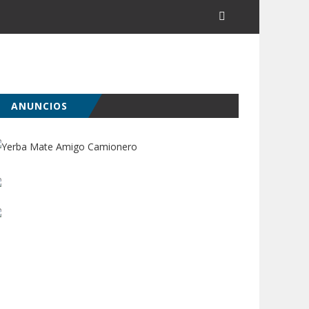
ANUNCIOS