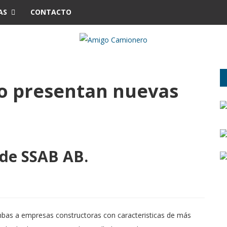
AS
CONTACTO
o presentan nuevas
 de SSAB AB.
bas a empresas constructoras con caracteristicas de más