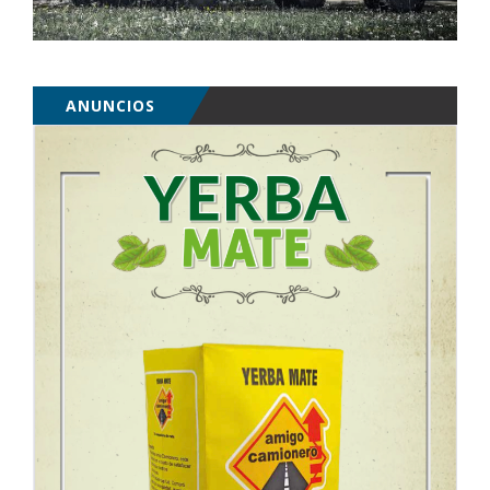
ANUNCIOS