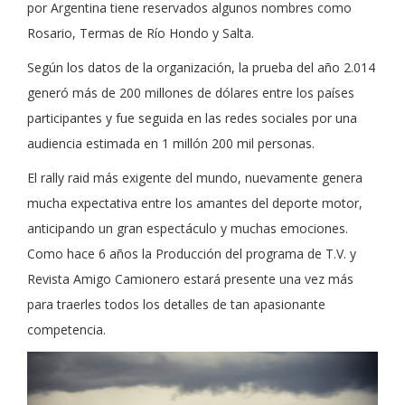
por Argentina tiene reservados algunos nombres como
Rosario, Termas de Río Hondo y Salta.
Según los datos de la organización, la prueba del año 2.014
generó más de 200 millones de dólares entre los países
participantes y fue seguida en las redes sociales por una
audiencia estimada en 1 millón 200 mil personas.
El rally raid más exigente del mundo, nuevamente genera
mucha expectativa entre los amantes del deporte motor,
anticipando un gran espectáculo y muchas emociones.
Como hace 6 años la Producción del programa de T.V. y
Revista Amigo Camionero estará presente una vez más
para traerles todos los detalles de tan apasionante
competencia.