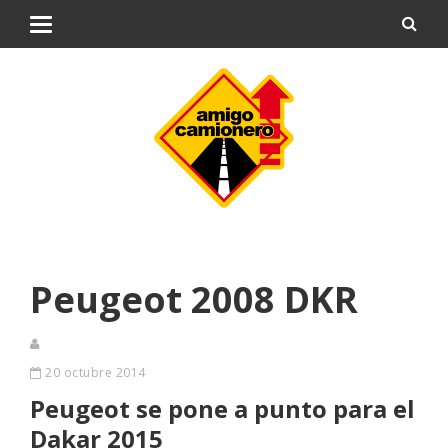
Peugeot 2008 DKR
20 octubre 2014
Peugeot se pone a punto para el
Dakar 2015