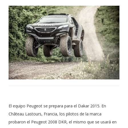
El equipo Peugeot se prepara para el Dakar 2015. En
Château Lastours, Francia, los pilotos de la marca
probaron el Peugeot 2008 DKR, el mismo que se usará en