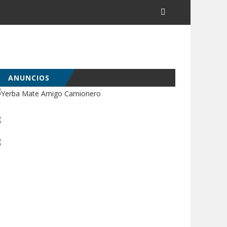
ANUNCIOS