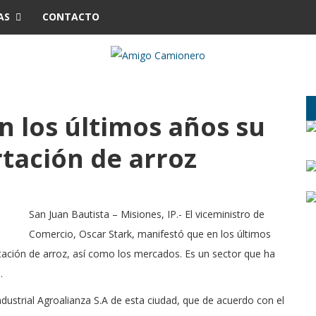
AS
CONTACTO
n los últimos años su
tación de arroz
San Juan Bautista – Misiones, IP.- El viceministro de
Comercio, Oscar Stark, manifestó que en los últimos
ortación de arroz, así como los mercados. Es un sector que ha
.
dustrial Agroalianza S.A de esta ciudad, que de acuerdo con el