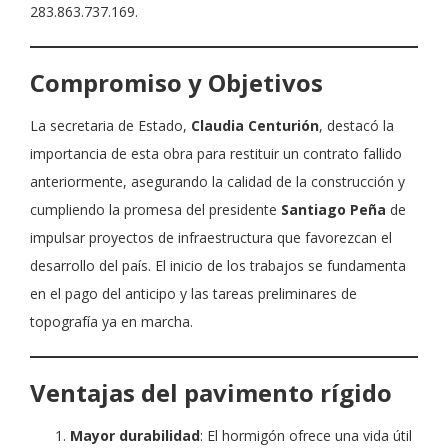
283.863.737.169.
Compromiso y Objetivos
La secretaria de Estado,
Claudia Centurión
, destacó la
importancia de esta obra para restituir un contrato fallido
anteriormente, asegurando la calidad de la construcción y
cumpliendo la promesa del presidente
Santiago Peña
de
impulsar proyectos de infraestructura que favorezcan el
desarrollo del país. El inicio de los trabajos se fundamenta
en el pago del anticipo y las tareas preliminares de
topografía ya en marcha.
Ventajas del pavimento rígido
Mayor durabilidad
: El hormigón ofrece una vida útil