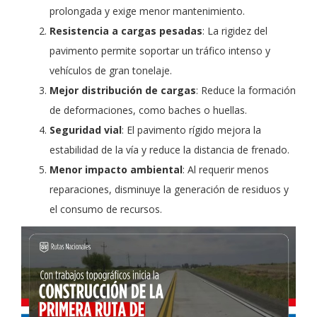
prolongada y exige menor mantenimiento.
Resistencia a cargas pesadas
: La rigidez del
pavimento permite soportar un tráfico intenso y
vehículos de gran tonelaje.
Mejor distribución de cargas
: Reduce la formación
de deformaciones, como baches o huellas.
Seguridad vial
: El pavimento rígido mejora la
estabilidad de la vía y reduce la distancia de frenado.
Menor impacto ambiental
: Al requerir menos
reparaciones, disminuye la generación de residuos y
el consumo de recursos.