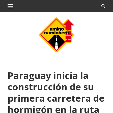
Paraguay inicia la
construcción de su
primera carretera de
hormigón en la ruta