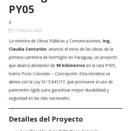
PY05
17 febrero 2025
La ministra de Obras Públicas y Comunicaciones,
Ing.
Claudia Centurión
, anunció el inicio de las obras de la
primera carretera de hormigón en Paraguay, un proyecto
que abarca alrededor de
90 kilómetros
en la ruta PY05,
tramo Pozo Colorado – Concepción. Esta iniciativa se
alinea con la Ley N.º 5.841/17, que promueve el uso de
pavimento rígido para garantizar mayor durabilidad y
seguridad en las vías nacionales.
Detalles del Proyecto