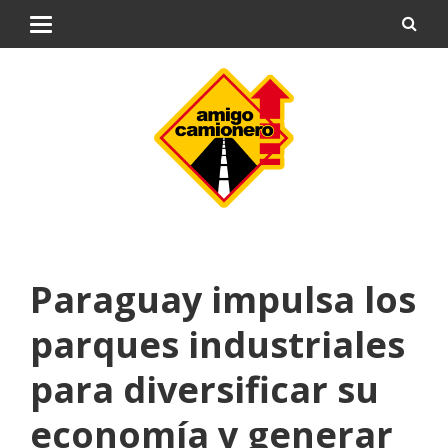
Paraguay impulsa los
parques industriales
para diversificar su
economía y generar