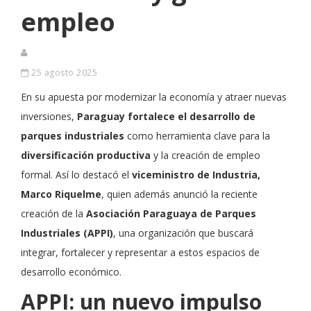
empleo
25 agosto 2025
En su apuesta por modernizar la economía y atraer nuevas
inversiones,
Paraguay fortalece el desarrollo de
parques industriales
como herramienta clave para la
diversificación productiva
y la creación de empleo
formal. Así lo destacó el
viceministro de Industria,
Marco Riquelme
, quien además anunció la reciente
creación de la
Asociación Paraguaya de Parques
Industriales (APPI)
, una organización que buscará
integrar, fortalecer y representar a estos espacios de
desarrollo económico.
APPI: un nuevo impulso