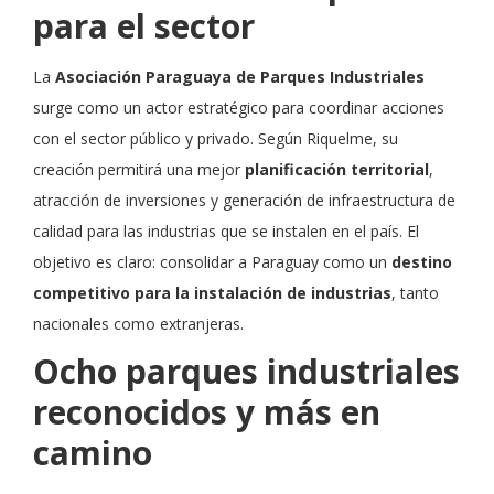
para el sector
La
Asociación Paraguaya de Parques Industriales
surge como un actor estratégico para coordinar acciones
con el sector público y privado. Según Riquelme, su
creación permitirá una mejor
planificación territorial
,
atracción de inversiones y generación de infraestructura de
calidad para las industrias que se instalen en el país. El
objetivo es claro: consolidar a Paraguay como un
destino
competitivo para la instalación de industrias
, tanto
nacionales como extranjeras.
Ocho parques industriales
reconocidos y más en
camino