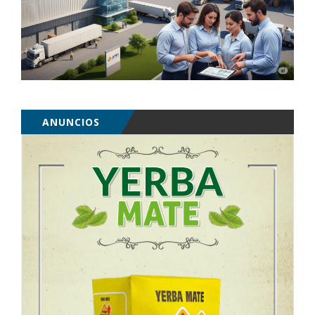
ANUNCIOS