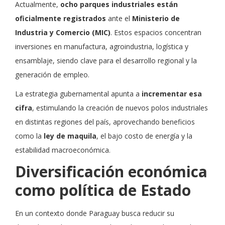
Actualmente,
ocho parques industriales están
oficialmente registrados
ante el
Ministerio de
Industria y Comercio (MIC)
. Estos espacios concentran
inversiones en manufactura, agroindustria, logística y
ensamblaje, siendo clave para el desarrollo regional y la
generación de empleo.
La estrategia gubernamental apunta a
incrementar esa
cifra
, estimulando la creación de nuevos polos industriales
en distintas regiones del país, aprovechando beneficios
como la
ley de maquila
, el bajo costo de energía y la
estabilidad macroeconómica.
Diversificación económica
como política de Estado
En un contexto donde Paraguay busca reducir su