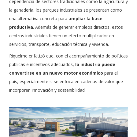
dependencia de sectores tradicionales como la agricultura y
la ganadería, los parques industriales se presentan como
una alternativa concreta para
ampliar la base
productiva
. Además de generar empleos directos, estos
centros industriales tienen un efecto multiplicador en
servicios, transporte, educación técnica y vivienda.
Riquelme enfatizó que, con el acompañamiento de políticas
públicas e incentivos adecuados,
la industria puede
convertirse en un nuevo motor económico
para el
país, especialmente si se enfoca en cadenas de valor que
incorporen innovación y sostenibilidad.