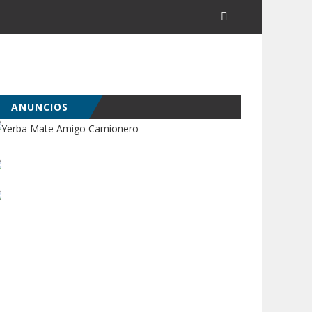
ANUNCIOS