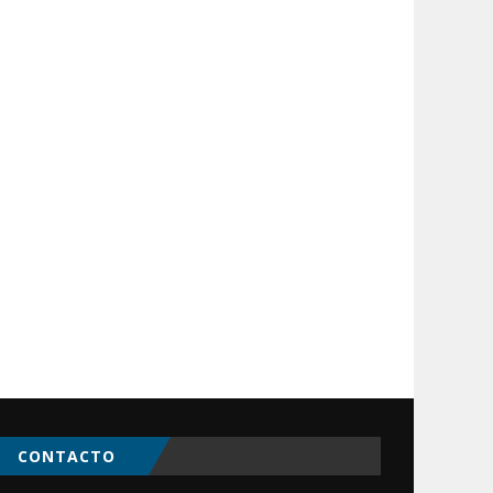
CONTACTO