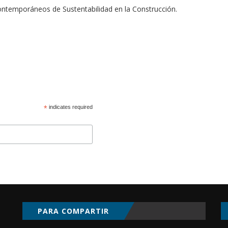
ontemporáneos de Sustentabilidad en la Construcción.
*
indicates required
PARA COMPARTIR