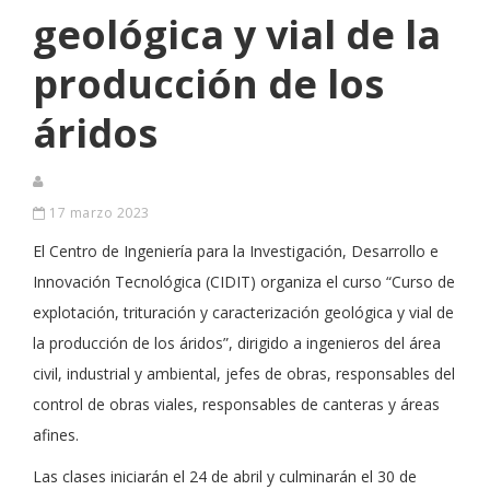
geológica y vial de la
producción de los
áridos
17 marzo 2023
El Centro de Ingeniería para la Investigación, Desarrollo e
Innovación Tecnológica (CIDIT) organiza el curso “Curso de
explotación, trituración y caracterización geológica y vial de
la producción de los áridos”, dirigido a ingenieros del área
civil, industrial y ambiental, jefes de obras, responsables del
control de obras viales, responsables de canteras y áreas
afines.
Las clases iniciarán el 24 de abril y culminarán el 30 de