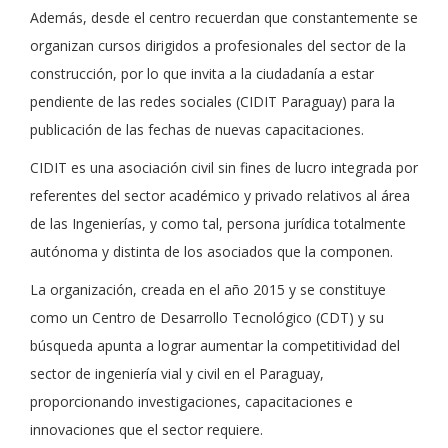
Además, desde el centro recuerdan que constantemente se
organizan cursos dirigidos a profesionales del sector de la
construcción, por lo que invita a la ciudadanía a estar
pendiente de las redes sociales (CIDIT Paraguay) para la
publicación de las fechas de nuevas capacitaciones.
CIDIT es una asociación civil sin fines de lucro integrada por
referentes del sector académico y privado relativos al área
de las Ingenierías, y como tal, persona jurídica totalmente
autónoma y distinta de los asociados que la componen.
La organización, creada en el año 2015 y se constituye
como un Centro de Desarrollo Tecnológico (CDT) y su
búsqueda apunta a lograr aumentar la competitividad del
sector de ingeniería vial y civil en el Paraguay,
proporcionando investigaciones, capacitaciones e
innovaciones que el sector requiere.