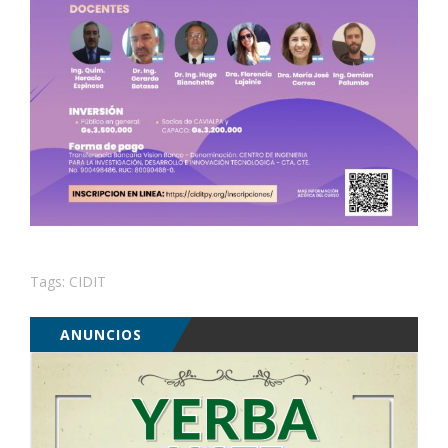
Tags:
CIDIT
ANUNCIOS