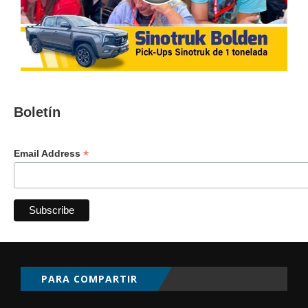
Boletín
*
Email Address
PARA COMPARTIR