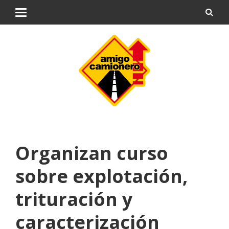
Organizan curso
sobre explotación,
trituración y
caracterización