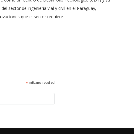
l sector de ingeniería vial y civil en el Paraguay,
ovaciones que el sector requiere.
*
indicates required