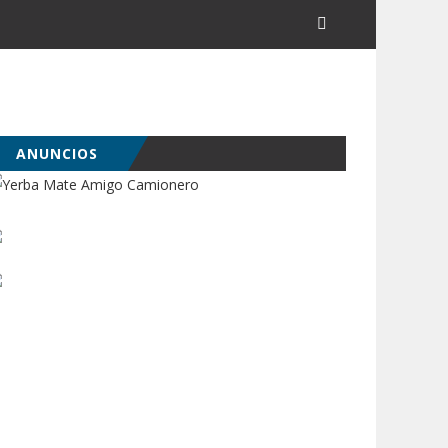
ANUNCIOS