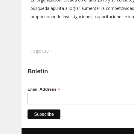
búsqueda apunta a lograr aumentar la competitividad de
proporcionando investigaciones, capacitaciones e inn
Tags:
CIDIT
Boletín
*
Email Address