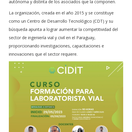
autónoma y distinta de los asociados que la componen.
La organización, creada en el año 2015 y se constituye
como un Centro de Desarrollo Tecnológico (CDT) y su
búsqueda apunta a lograr aumentar la competitividad del
sector de ingeniería vial y civil en el Paraguay,
proporcionando investigaciones, capacitaciones e
innovaciones que el sector requiere.