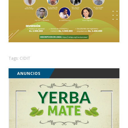
Tags:
CIDIT
ANUNCIOS