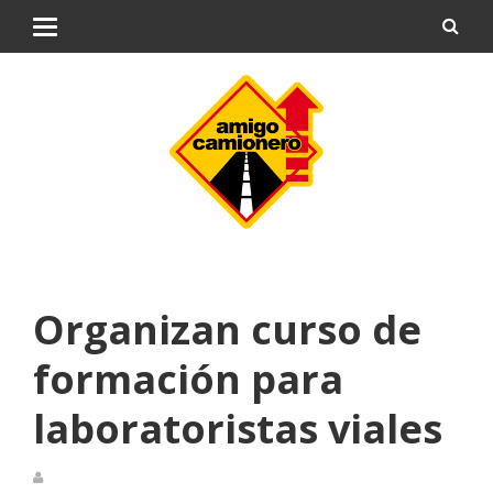
Organizan curso de
formación para
laboratoristas viales