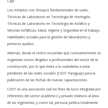
Caje.
Los módulos son: Ensayos fundamentales de suelo,
Técnicas de Laboratorio en Tecnología de Hormigón,
Técnicas de Laboratorio en Tecnología de Asfaltos y
Mezclas Asfálticas; Salud, Higiene y Seguridad en el trabajo,
Habilidades sociales para la gestión de laboratorios y
primeros auxilios.
Además, desde el centro recuerdan que constantemente se
organizan cursos dirigidos a profesionales del sector de la
construcción, por lo que invita a la ciudadanía a estar
pendiente de las redes sociales (CIDIT Paraguay) para la
publicación de las fechas de nuevas capacitaciones.
CIDIT es una asociación civil sin fines de lucro integrada por
referentes del sector académico y privado relativos al área
de las Ingenierías, y como tal, persona jurídica totalmente