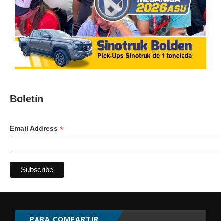
Boletín
*
Email Address
PARA COMPARTIR