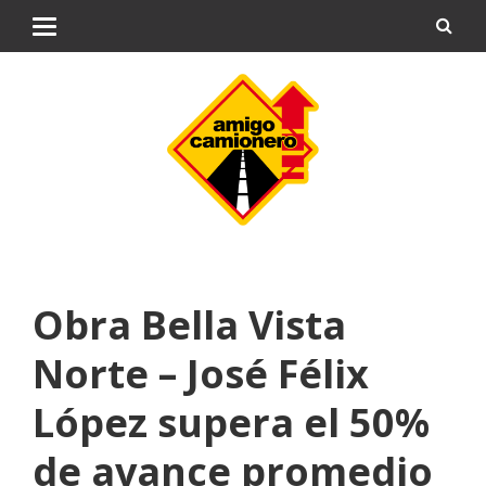
Obra Bella Vista
Norte – José Félix
López supera el 50%
de avance promedio