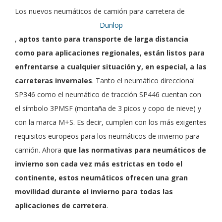
Los nuevos neumáticos de camión para carretera de
Dunlop
,
aptos tanto para transporte de larga distancia
como para aplicaciones regionales, están listos para
enfrentarse a cualquier situación y, en especial, a las
carreteras invernales
. Tanto el neumático direccional
SP346 como el neumático de tracción SP446 cuentan con
el símbolo 3PMSF (montaña de 3 picos y copo de nieve) y
con la marca M+S. Es decir, cumplen con los más exigentes
requisitos europeos para los neumáticos de invierno para
camión. Ahora
que las normativas para neumáticos de
invierno son cada vez más estrictas en todo el
continente, estos neumáticos ofrecen una gran
movilidad durante el invierno para todas las
aplicaciones de carretera
.