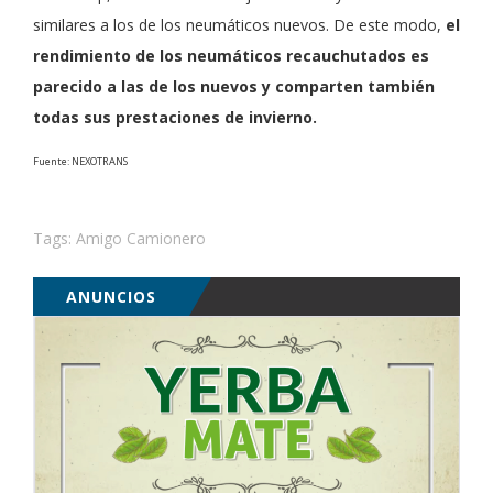
similares a los de los neumáticos nuevos. De este modo,
el
rendimiento de los neumáticos recauchutados es
parecido a las de los nuevos y comparten también
todas sus prestaciones de invierno.
Fuente: NEXOTRANS
Tags:
Amigo Camionero
ANUNCIOS