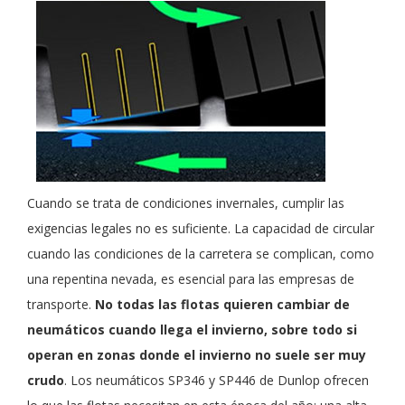
Cuando se trata de condiciones invernales, cumplir las
exigencias legales no es suficiente. La capacidad de circular
cuando las condiciones de la carretera se complican, como
una repentina nevada, es esencial para las empresas de
transporte.
No todas las flotas quieren cambiar de
neumáticos cuando llega el invierno, sobre todo si
operan en zonas donde el invierno no suele ser muy
crudo
. Los neumáticos SP346 y SP446 de Dunlop ofrecen