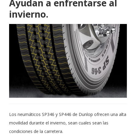
Ayudan a enfrentarse al
invierno.
Los neumáticos SP346 y SP446 de Dunlop ofrecen una alta
movilidad durante el invierno, sean cuales sean las
condiciones de la carretera.