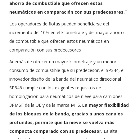
ahorro de combustible que ofrecen estos
neumáticos en comparación con sus predecesores.”
Los operadores de flotas pueden beneficiarse del
incremento del 10% en el kilometraje y del mayor ahorro
de combustible que ofrecen estos neumáticos en
comparación con sus predecesores
Además de ofrecer un mayor kilometraje y un menor
consumo de combustible que su predecesor, el SP344, el
innovador diseño de la banda del neumático direccional
SP346 cumple con los exigentes requisitos de
homologación para neumáticos de nieve para camiones
3PMSF de la UE y de la marca M+S.
La mayor flexibilidad
de los bloques de la banda, gracias a unos canales
profundos, permite que la nieve se vuelva más
compacta comparado con su predecesor.
La alta