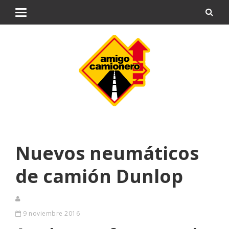
Nuevos neumáticos
de camión Dunlop
9 noviembre 2016