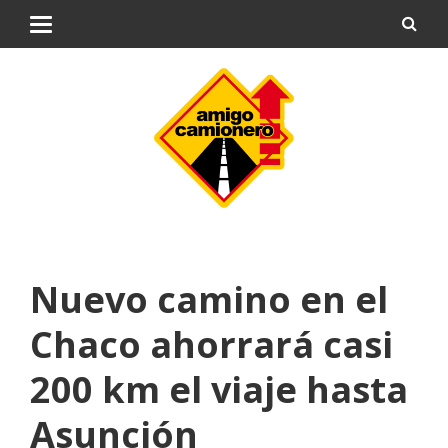
Nuevo camino en el
Chaco ahorrará casi
200 km el viaje hasta
Asunción