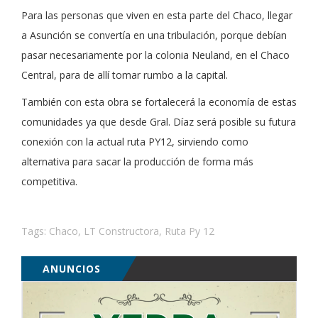
Para las personas que viven en esta parte del Chaco, llegar
a Asunción se convertía en una tribulación, porque debían
pasar necesariamente por la colonia Neuland, en el Chaco
Central, para de allí tomar rumbo a la capital.
También con esta obra se fortalecerá la economía de estas
comunidades ya que desde Gral. Díaz será posible su futura
conexión con la actual ruta PY12, sirviendo como
alternativa para sacar la producción de forma más
competitiva.
Tags:
Chaco
,
LT Constructora
,
Ruta Py 12
ANUNCIOS