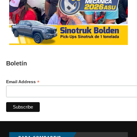
Boletín
*
Email Address