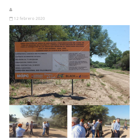
12 febrero 2020