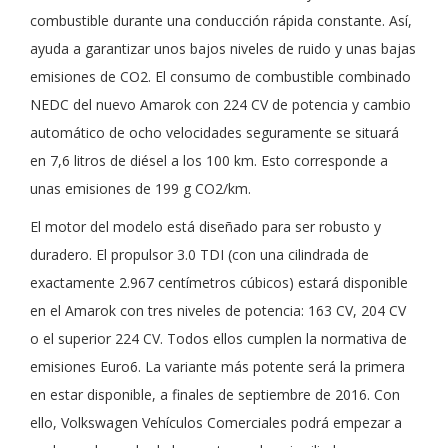
combustible durante una conducción rápida constante. Así,
ayuda a garantizar unos bajos niveles de ruido y unas bajas
emisiones de CO2. El consumo de combustible combinado
NEDC del nuevo Amarok con 224 CV de potencia y cambio
automático de ocho velocidades seguramente se situará
en 7,6 litros de diésel a los 100 km. Esto corresponde a
unas emisiones de 199 g CO2/km.
El motor del modelo está diseñado para ser robusto y
duradero. El propulsor 3.0 TDI (con una cilindrada de
exactamente 2.967 centímetros cúbicos) estará disponible
en el Amarok con tres niveles de potencia: 163 CV, 204 CV
o el superior 224 CV. Todos ellos cumplen la normativa de
emisiones Euro6. La variante más potente será la primera
en estar disponible, a finales de septiembre de 2016. Con
ello, Volkswagen Vehículos Comerciales podrá empezar a