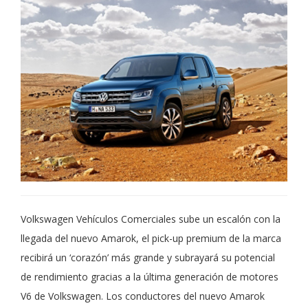
Volkswagen Vehículos Comerciales sube un escalón con la
llegada del nuevo Amarok, el pick-up premium de la marca
recibirá un ‘corazón’ más grande y subrayará su potencial
de rendimiento gracias a la última generación de motores
V6 de Volkswagen.
Los conductores del nuevo Amarok