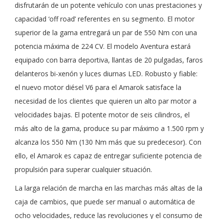
disfrutarán de un potente vehículo con unas prestaciones y
capacidad ‘off road’ referentes en su segmento. El motor
superior de la gama entregará un par de 550 Nm con una
potencia máxima de 224 CV. El modelo Aventura estará
equipado con barra deportiva, llantas de 20 pulgadas, faros
delanteros bi-xenón y luces diurnas LED. Robusto y fiable:
el nuevo motor diésel V6 para el Amarok satisface la
necesidad de los clientes que quieren un alto par motor a
velocidades bajas. El potente motor de seis cilindros, el
más alto de la gama, produce su par máximo a 1.500 rpm y
alcanza los 550 Nm (130 Nm más que su predecesor). Con
ello, el Amarok es capaz de entregar suficiente potencia de
propulsión para superar cualquier situación.
La larga relación de marcha en las marchas más altas de la
caja de cambios, que puede ser manual o automática de
ocho velocidades, reduce las revoluciones y el consumo de