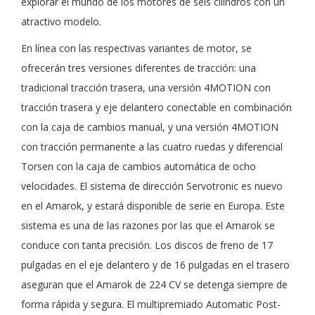
explorar el mundo de los motores de seis cilindros con un
atractivo modelo.
En línea con las respectivas variantes de motor, se
ofrecerán tres versiones diferentes de tracción: una
tradicional tracción trasera, una versión 4MOTION con
tracción trasera y eje delantero conectable en combinación
con la caja de cambios manual, y una versión 4MOTION
con tracción permanente a las cuatro ruedas y diferencial
Torsen con la caja de cambios automática de ocho
velocidades. El sistema de dirección Servotronic es nuevo
en el Amarok, y estará disponible de serie en Europa. Este
sistema es una de las razones por las que el Amarok se
conduce con tanta precisión. Los discos de freno de 17
pulgadas en el eje delantero y de 16 pulgadas en el trasero
aseguran que el Amarok de 224 CV se detenga siempre de
forma rápida y segura. El multipremiado Automatic Post-