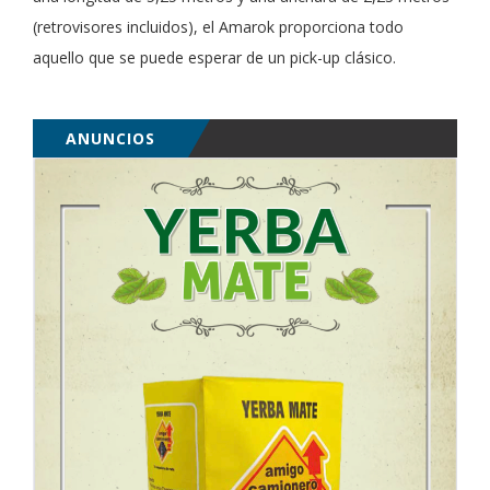
(retrovisores incluidos), el Amarok proporciona todo
aquello que se puede esperar de un pick-up clásico.
ANUNCIOS