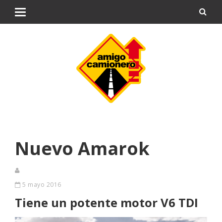
Nuevo Amarok
5 mayo 2016
Tiene un potente motor V6 TDI