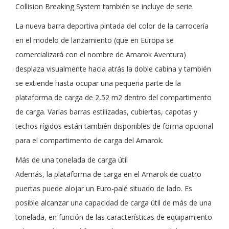
Collision Breaking System también se incluye de serie.
La nueva barra deportiva pintada del color de la carrocería
en el modelo de lanzamiento (que en Europa se
comercializará con el nombre de Amarok Aventura)
desplaza visualmente hacia atrás la doble cabina y también
se extiende hasta ocupar una pequeña parte de la
plataforma de carga de 2,52 m2 dentro del compartimento
de carga. Varias barras estilizadas, cubiertas, capotas y
techos rígidos están también disponibles de forma opcional
para el compartimento de carga del Amarok.
Más de una tonelada de carga útil
Además, la plataforma de carga en el Amarok de cuatro
puertas puede alojar un Euro-palé situado de lado. Es
posible alcanzar una capacidad de carga útil de más de una
tonelada, en función de las características de equipamiento