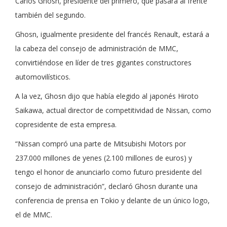
Carlos Ghosn, presidente del primero, que pasará al frente
también del segundo.
Ghosn, igualmente presidente del francés Renault, estará a
la cabeza del consejo de administración de MMC,
convirtiéndose en líder de tres gigantes constructores
automovilísticos.
A la vez, Ghosn dijo que había elegido al japonés Hiroto
Saikawa, actual director de competitividad de Nissan, como
copresidente de esta empresa.
“Nissan compró una parte de Mitsubishi Motors por
237.000 millones de yenes (2.100 millones de euros) y
tengo el honor de anunciarlo como futuro presidente del
consejo de administración”, declaró Ghosn durante una
conferencia de prensa en Tokio y delante de un único logo,
el de MMC.