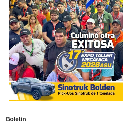
Boletín