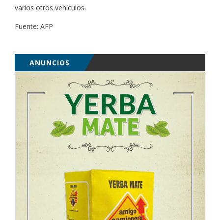
varios otros vehículos.
Fuente: AFP
ANUNCIOS