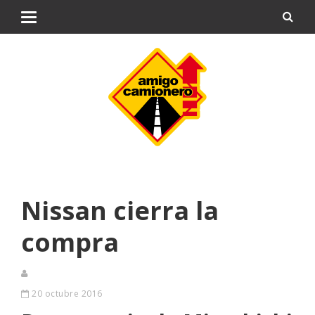
Nissan cierra la
compra
20 octubre 2016