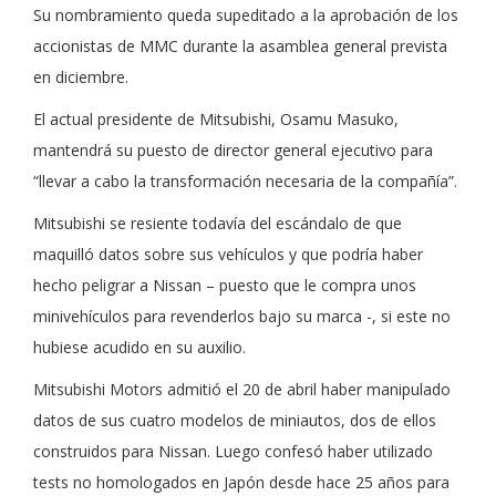
Su nombramiento queda supeditado a la aprobación de los
accionistas de MMC durante la asamblea general prevista
en diciembre.
El actual presidente de Mitsubishi, Osamu Masuko,
mantendrá su puesto de director general ejecutivo para
“llevar a cabo la transformación necesaria de la compañía”.
Mitsubishi se resiente todavía del escándalo de que
maquilló datos sobre sus vehículos y que podría haber
hecho peligrar a Nissan – puesto que le compra unos
minivehículos para revenderlos bajo su marca -, si este no
hubiese acudido en su auxilio.
Mitsubishi Motors admitió el 20 de abril haber manipulado
datos de sus cuatro modelos de miniautos, dos de ellos
construidos para Nissan. Luego confesó haber utilizado
tests no homologados en Japón desde hace 25 años para