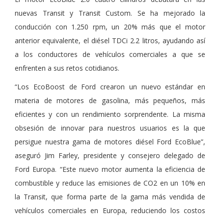
nuevas Transit y Transit Custom. Se ha mejorado la
conducción con 1.250 rpm, un 20% más que el motor
anterior equivalente, el diésel TDCi 2.2 litros, ayudando así
a los conductores de vehículos comerciales a que se
enfrenten a sus retos cotidianos.
“Los EcoBoost de Ford crearon un nuevo estándar en
materia de motores de gasolina, más pequeños, más
eficientes y con un rendimiento sorprendente. La misma
obsesión de innovar para nuestros usuarios es la que
persigue nuestra gama de motores diésel Ford EcoBlue”,
aseguró Jim Farley, presidente y consejero delegado de
Ford Europa. “Este nuevo motor aumenta la eficiencia de
combustible y reduce las emisiones de CO2 en un 10% en
la Transit, que forma parte de la gama más vendida de
vehículos comerciales en Europa, reduciendo los costos