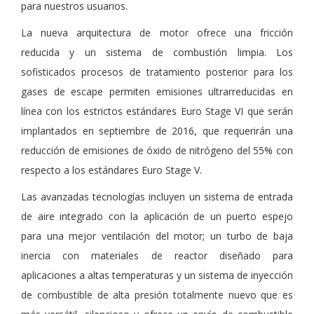
para nuestros usuarios.
La nueva arquitectura de motor ofrece una fricción
reducida y un sistema de combustión limpia. Los
sofisticados procesos de tratamiento posterior para los
gases de escape permiten emisiones ultrarreducidas en
línea con los estrictos estándares Euro Stage VI que serán
implantados en septiembre de 2016, que requerirán una
reducción de emisiones de óxido de nitrógeno del 55% con
respecto a los estándares Euro Stage V.
Las avanzadas tecnologías incluyen un sistema de entrada
de aire integrado con la aplicación de un puerto espejo
para una mejor ventilación del motor; un turbo de baja
inercia con materiales de reactor diseñado para
aplicaciones a altas temperaturas y un sistema de inyección
de combustible de alta presión totalmente nuevo que es