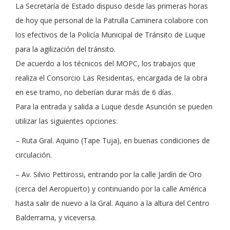
La Secretaría de Estado dispuso desde las primeras horas
de hoy que personal de la Patrulla Caminera colabore con
los efectivos de la Policía Municipal de Tránsito de Luque
para la agilización del tránsito.
De acuerdo a los técnicos del MOPC, los trabajos que
realiza el Consorcio Las Residentas, encargada de la obra
en ese tramo, no deberían durar más de 6 días.
Para la entrada y salida a Luque desde Asunción se pueden
utilizar las siguientes opciones:
– Ruta Gral. Aquino (Tape Tuja), en buenas condiciones de
circulación.
– Av. Silvio Pettirossi, entrando por la calle Jardín de Oro
(cerca del Aeropuerto) y continuando por la calle América
hasta salir de nuevo a la Gral. Aquino a la altura del Centro
Balderrama, y viceversa.