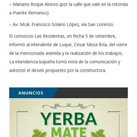
– Mariano Roque Alonso (por la calle que sale en la rotonda
a Puente Remanso).
– Av. Mcal. Francisco Solano López, vía San Lorenzo.
El consorcio Las Residentas, en fecha 5 de setiembre,
informó al intendente de Luque, César Meza Bría, del cierre
de la mencionada avenida y la realización de los trabajos.
La intendencia luqueña tomó nota de la comunicación y
autorizó el desvío propuesto por la constructora.
ANUNCIOS