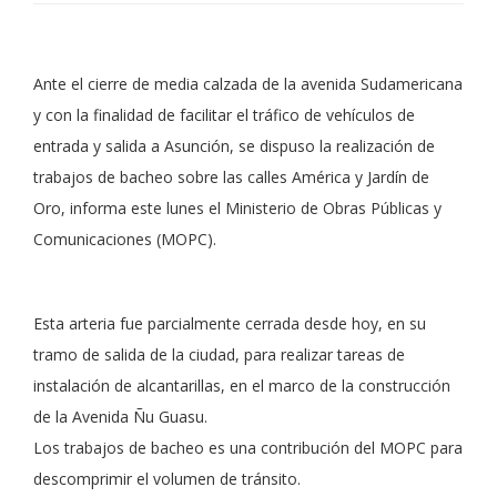
Ante el cierre de media calzada de la avenida Sudamericana
y con la finalidad de facilitar el tráfico de vehículos de
entrada y salida a Asunción, se dispuso la realización de
trabajos de bacheo sobre las calles América y Jardín de
Oro, informa este lunes el Ministerio de Obras Públicas y
Comunicaciones (MOPC).
Esta arteria fue parcialmente cerrada desde hoy, en su
tramo de salida de la ciudad, para realizar tareas de
instalación de alcantarillas, en el marco de la construcción
de la Avenida Ñu Guasu.
Los trabajos de bacheo es una contribución del MOPC para
descomprimir el volumen de tránsito.