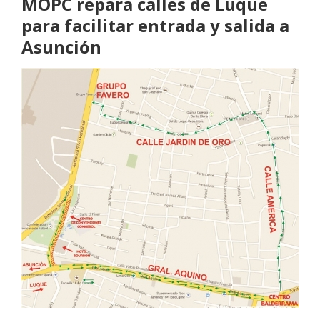
MOPC repara calles de Luque
para facilitar entrada y salida a
Asunción