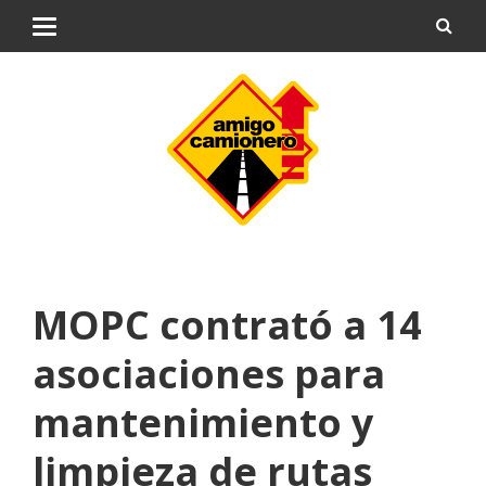
MOPC contrató a 14
asociaciones para
mantenimiento y
limpieza de rutas