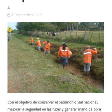
21 septiembre 2017
Con el objetivo de conservar el patrimonio vial nacional,
mejorar la seguridad en las rutas y generar mano de obra