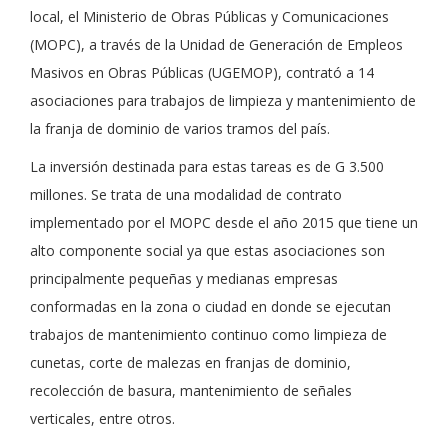
local, el Ministerio de Obras Públicas y Comunicaciones
(MOPC), a través de la Unidad de Generación de Empleos
Masivos en Obras Públicas (UGEMOP), contrató a 14
asociaciones para trabajos de limpieza y mantenimiento de
la franja de dominio de varios tramos del país.
La inversión destinada para estas tareas es de G 3.500
millones. Se trata de una modalidad de contrato
implementado por el MOPC desde el año 2015 que tiene un
alto componente social ya que estas asociaciones son
principalmente pequeñas y medianas empresas
conformadas en la zona o ciudad en donde se ejecutan
trabajos de mantenimiento continuo como limpieza de
cunetas, corte de malezas en franjas de dominio,
recolección de basura, mantenimiento de señales
verticales, entre otros.