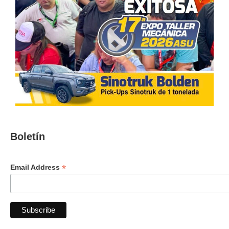
Boletín
*
Email Address