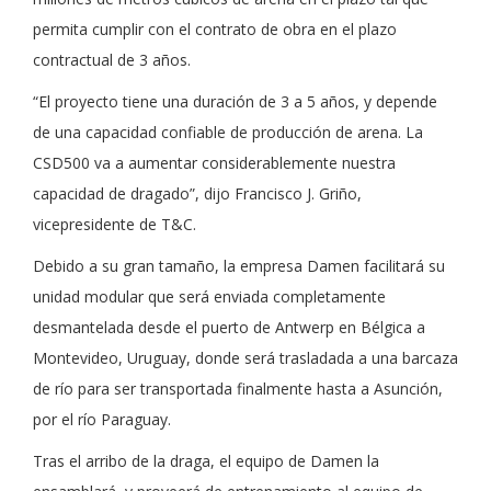
permita cumplir con el contrato de obra en el plazo
contractual de 3 años.
“El proyecto tiene una duración de 3 a 5 años, y depende
de una capacidad confiable de producción de arena. La
CSD500 va a aumentar considerablemente nuestra
capacidad de dragado”, dijo Francisco J. Griño,
vicepresidente de T&C.
Debido a su gran tamaño, la empresa Damen facilitará su
unidad modular que será enviada completamente
desmantelada desde el puerto de Antwerp en Bélgica a
Montevideo, Uruguay, donde será trasladada a una barcaza
de río para ser transportada finalmente hasta a Asunción,
por el río Paraguay.
Tras el arribo de la draga, el equipo de Damen la