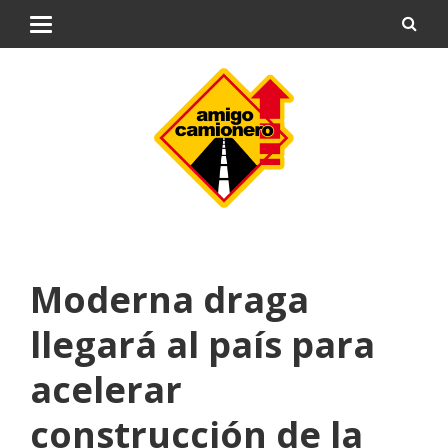
Moderna draga
llegará al país para
acelerar
construcción de la