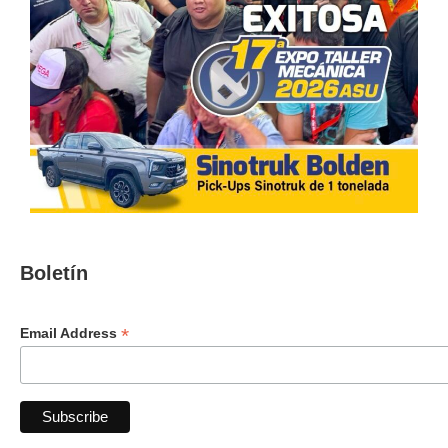
Boletín
*
Email Address