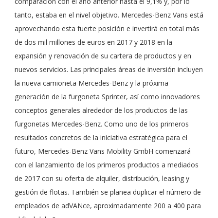
comparación con el año anterior hasta el 9,1% y, por lo
tanto, estaba en el nivel objetivo. Mercedes-Benz Vans está
aprovechando esta fuerte posición e invertirá en total más
de dos mil millones de euros en 2017 y 2018 en la
expansión y renovación de su cartera de productos y en
nuevos servicios. Las principales áreas de inversión incluyen
la nueva camioneta Mercedes-Benz y la próxima
generación de la furgoneta Sprinter, así como innovadores
conceptos generales alrededor de los productos de las
furgonetas Mercedes-Benz. Como uno de los primeros
resultados concretos de la iniciativa estratégica para el
futuro, Mercedes-Benz Vans Mobility GmbH comenzará
con el lanzamiento de los primeros productos a mediados
de 2017 con su oferta de alquiler, distribución, leasing y
gestión de flotas. También se planea duplicar el número de
empleados de adVANce, aproximadamente 200 a 400 para