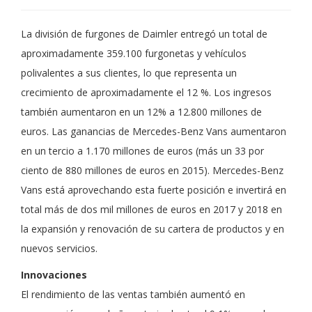
La división de furgones de Daimler entregó un total de
aproximadamente 359.100 furgonetas y vehículos
polivalentes a sus clientes, lo que representa un
crecimiento de aproximadamente el 12 %. Los ingresos
también aumentaron en un 12% a 12.800 millones de
euros. Las ganancias de Mercedes-Benz Vans aumentaron
en un tercio a 1.170 millones de euros (más un 33 por
ciento de 880 millones de euros en 2015). Mercedes-Benz
Vans está aprovechando esta fuerte posición e invertirá en
total más de dos mil millones de euros en 2017 y 2018 en
la expansión y renovación de su cartera de productos y en
nuevos servicios.
Innovaciones
El rendimiento de las ventas también aumentó en