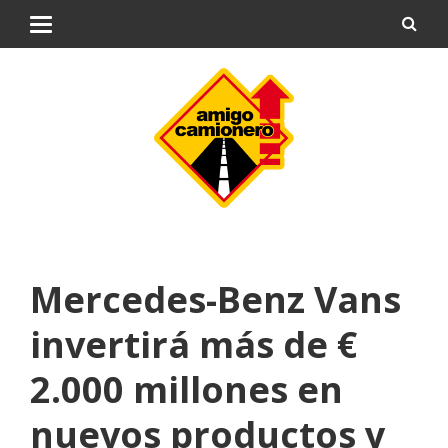
Mercedes-Benz Vans
invertirá más de €
2.000 millones en
nuevos productos y