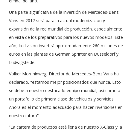
el final del año.
Una parte significativa de la inversión de Mercedes-Benz
Vans en 2017 será para la actual modernización y
expansión de la red mundial de producción, especialmente
en vista de los preparativos para los nuevos modelos. Este
año, la división invertirá aproximadamente 260 millones de
euros en las plantas de German Sprinter en Düsseldorf y
Ludwigsfelde.
Volker Mornhinweg, Director de Mercedes-Benz Vans ha
declarado, “estamos mejor posicionados que nunca. Esto
se debe a nuestro destacado equipo mundial, así como a
un portafolio de primera clase de vehículos y servicios.
Ahora es el momento adecuado para hacer inversiones en
nuestro futuro”.
“La cartera de productos está llena de nuestro X-Class y la