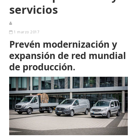
servicios
1 marzo 2017
Prevén modernización y
expansión de red mundial
de producción.