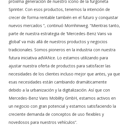
próxima generación de nuestro icono de la furgoneta
Sprinter. Con esos productos, tenemos la intención de
crecer de forma rentable también en el futuro y conquistar
nuevos mercados “, continuó Mornhinweg. “Mientras tanto,
parte de nuestra estrategia de ‘Mercedes-Benz Vans va
global’ va más allá de nuestros productos y negocios
tradicionales. Somos pioneros en la industria con nuestra
futura iniciativa adVANce. Lo estamos utilizando para
ajustar nuestra oferta de productos para satisfacer las
necesidades de los clientes incluso mejor que antes, ya que
esas necesidades están cambiando dramáticamente
debido a la urbanización y la digitalización. Así que con
Mercedes-Benz Vans Mobility GmbH, estamos activos en
un negocio con gran potencial y estamos satisfaciendo la
creciente demanda de conceptos de uso flexibles y
novedosos para nuestros vehículos”.