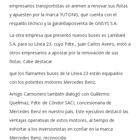
empresarios transportistas se animen a renovar sus flotas
y apuesten por la marca YUTONG, que cuenta con el
respaldo técnico y la garantíaposventa de GNSYS S.A.
La otra empresa que presentó nuevos buses es Lambaré
S.A. para su Línea 23, cuyo Pdte., Juan Carlos Aveiro, instó a
otros empresarios a apostar por la renovación de sus
flotas. Cabe destacar
que los flamantes buses de la Línea 23 están equipados
con los potentes motores Mercedes Benz.
Amigo Camionero también dialogó con Guillermo
Quellmaz, Pdte. de Cóndor SACI, concesionaria de
Mercedes Benz en nuestro país. Este ejecutivo destacó las
ventajas operativas de estos motores, al tiempo de
exhortar a los inversionistas en confiar en la marca
Mercedes Benz, reconocida.