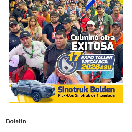
Boletín