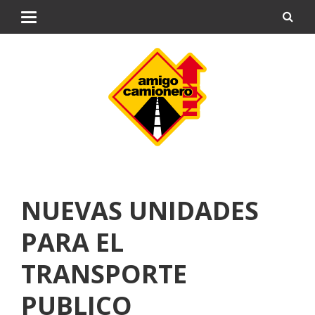
NUEVAS UNIDADES
PARA EL
TRANSPORTE
PUBLICO