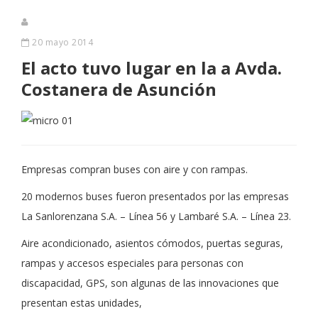
20 mayo 2014
El acto tuvo lugar en la a Avda.
Costanera de Asunción
Empresas compran buses con aire y con rampas.
20 modernos buses fueron presentados por las empresas
La Sanlorenzana S.A. – Línea 56 y Lambaré S.A. – Línea 23.
Aire acondicionado, asientos cómodos, puertas seguras,
rampas y accesos especiales para personas con
discapacidad, GPS, son algunas de las innovaciones que
presentan estas unidades,