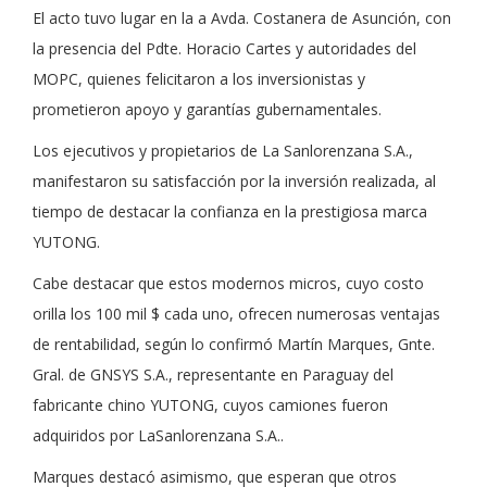
El acto tuvo lugar en la a Avda. Costanera de Asunción, con
la presencia del Pdte. Horacio Cartes y autoridades del
MOPC, quienes felicitaron a los inversionistas y
prometieron apoyo y garantías gubernamentales.
Los ejecutivos y propietarios de La Sanlorenzana S.A.,
manifestaron su satisfacción por la inversión realizada, al
tiempo de destacar la confianza en la prestigiosa marca
YUTONG.
Cabe destacar que estos modernos micros, cuyo costo
orilla los 100 mil $ cada uno, ofrecen numerosas ventajas
de rentabilidad, según lo confirmó Martín Marques, Gnte.
Gral. de GNSYS S.A., representante en Paraguay del
fabricante chino YUTONG, cuyos camiones fueron
adquiridos por LaSanlorenzana S.A..
Marques destacó asimismo, que esperan que otros