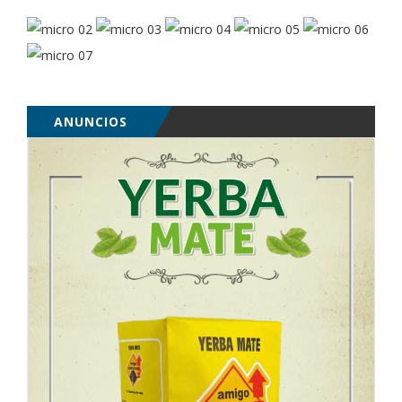
ANUNCIOS