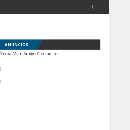
ANUNCIOS