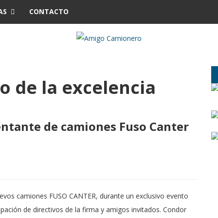
AS
CONTACTO
 de la excelencia
entante de camiones Fuso Canter​
 nuevos camiones FUSO CANTER, durante un exclusivo evento
ipación de directivos de la firma y amigos invitados. Condor