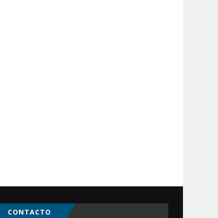
CONTACTO