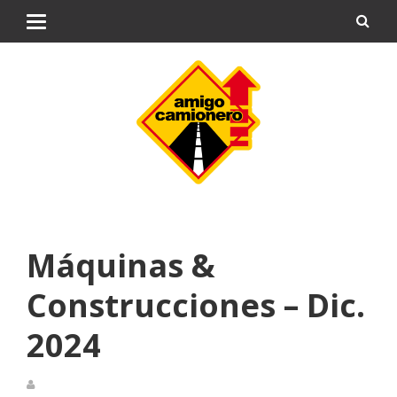
Máquinas &
Construcciones – Dic.
2024