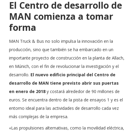
El Centro de desarrollo de
MAN comienza a tomar
forma
MAN Truck & Bus no solo impulsa la innovación en la
producción, sino que también se ha embarcado en un
importante proyecto de construcción en la planta de Allach,
en Múnich, con el fin de revolucionar la investigación y el
desarrollo.
El nuevo edificio principal del Centro de
desarrollo de MAN tiene previsto abrir sus puertas
en enero de 2018
y costará alrededor de 90 millones de
euros. Se encuentra dentro de la pista de ensayos 1 y es el
entorno ideal para las actividades de desarrollo cada vez
más complejas de la empresa.
«Las propulsiones alternativas, como la movilidad eléctrica,