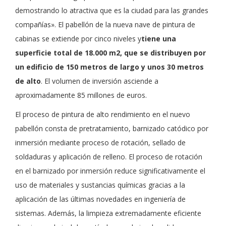
demostrando lo atractiva que es la ciudad para las grandes
compañías». El pabellón de la nueva nave de pintura de
cabinas se extiende por cinco niveles y
tiene una
superficie total de 18.000 m2, que se distribuyen por
un edificio de 150 metros de largo y unos 30 metros
de alto
. El volumen de inversión asciende a
aproximadamente 85 millones de euros.
El proceso de pintura de alto rendimiento en el nuevo
pabellón consta de pretratamiento, barnizado catódico por
inmersión mediante proceso de rotación, sellado de
soldaduras y aplicación de relleno. El proceso de rotación
en el barnizado por inmersión reduce significativamente el
uso de materiales y sustancias químicas gracias a la
aplicación de las últimas novedades en ingeniería de
sistemas. Además, la limpieza extremadamente eficiente