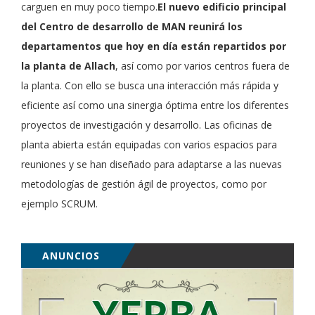
carguen en muy poco tiempo.
El nuevo edificio principal
del Centro de desarrollo de MAN reunirá los
departamentos que hoy en día están repartidos por
la planta de Allach
, así como por varios centros fuera de
la planta. Con ello se busca una interacción más rápida y
eficiente así como una sinergia óptima entre los diferentes
proyectos de investigación y desarrollo. Las oficinas de
planta abierta están equipadas con varios espacios para
reuniones y se han diseñado para adaptarse a las nuevas
metodologías de gestión ágil de proyectos, como por
ejemplo SCRUM.
ANUNCIOS