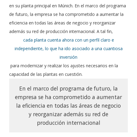
en su planta principal en Múnich. En el marco del programa
de futuro, la empresa se ha comprometido a aumentar la
eficiencia en todas las áreas de negocio y reorganizar
además su red de producción internacional. A tal fin,
cada planta cuenta ahora con un perfil claro e
independiente, lo que ha ido asociado a una cuantiosa
inversión
para modernizar y realizar los ajustes necesarios en la
capacidad de las plantas en cuestión.
En el marco del programa de futuro, la
empresa se ha comprometido a aumentar
la eficiencia en todas las áreas de negocio
y reorganizar además su red de
producción internacional