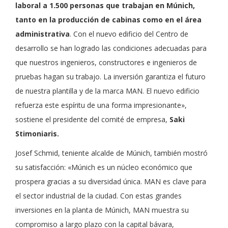
laboral a 1.500 personas que trabajan en Múnich,
tanto en la producción de cabinas como en el área
administrativa
. Con el nuevo edificio del Centro de
desarrollo se han logrado las condiciones adecuadas para
que nuestros ingenieros, constructores e ingenieros de
pruebas hagan su trabajo. La inversión garantiza el futuro
de nuestra plantilla y de la marca MAN. El nuevo edificio
refuerza este espíritu de una forma impresionante»,
sostiene el presidente del comité de empresa,
Saki
Stimoniaris.
Josef Schmid, teniente alcalde de Múnich, también mostró
su satisfacción: «Múnich es un núcleo económico que
prospera gracias a su diversidad única. MAN es clave para
el sector industrial de la ciudad. Con estas grandes
inversiones en la planta de Múnich, MAN muestra su
compromiso a largo plazo con la capital bávara,