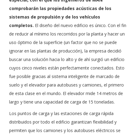
comprobarán las propiedades acústicas de los
sistemas de propulsión y de los vehículos
completos.
El diseño del nuevo edificio es único. Con el fin
de reducir al mínimo los recorridos por la planta y hacer un
uso óptimo de la superficie (un factor que no se puede
ignorar en las plantas de producción), la empresa decidió
buscar una solución hacia lo alto y de ahí surgió un edificio
cuyos cinco niveles están perfectamente conectados. Esto
fue posible gracias al sistema inteligente de marcado de
suelo y el elevador para autobuses y camiones, el primero
de esta clase en el mundo. El elevador mide 14 metros de
largo y tiene una capacidad de carga de 15 toneladas.
Los puntos de carga y las estaciones de carga rápida
distribuidos por todo el edificio garantizan flexibilidad y
permiten que los camiones y los autobuses eléctricos se