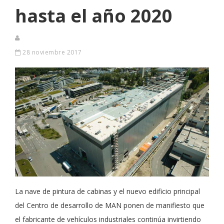
hasta el año 2020
28 noviembre 2017
La nave de pintura de cabinas y el nuevo edificio principal
del Centro de desarrollo de MAN ponen de manifiesto que
el fabricante de vehículos industriales continúa invirtiendo