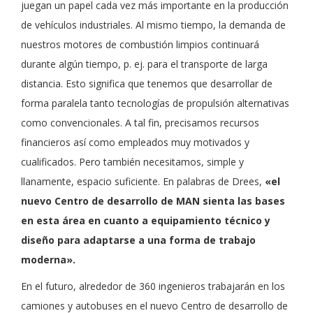
juegan un papel cada vez más importante en la producción
de vehículos industriales. Al mismo tiempo, la demanda de
nuestros motores de combustión limpios continuará
durante algún tiempo, p. ej. para el transporte de larga
distancia. Esto significa que tenemos que desarrollar de
forma paralela tanto tecnologías de propulsión alternativas
como convencionales. A tal fin, precisamos recursos
financieros así como empleados muy motivados y
cualificados. Pero también necesitamos, simple y
llanamente, espacio suficiente. En palabras de Drees,
«el
nuevo Centro de desarrollo de MAN sienta las bases
en esta área en cuanto a equipamiento técnico y
diseño para adaptarse a una forma de trabajo
moderna».
En el futuro, alrededor de 360 ingenieros trabajarán en los
camiones y autobuses en el nuevo Centro de desarrollo de