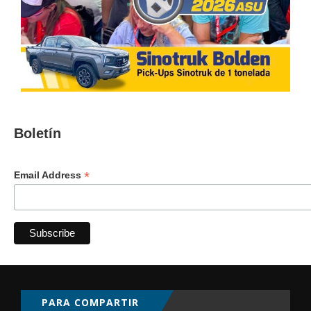
Boletín
*
Email Address
PARA COMPARTIR