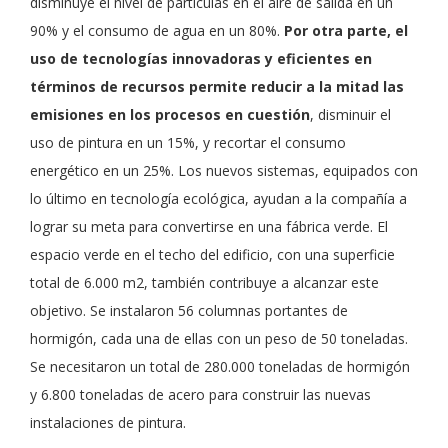
disminuye el nivel de partículas en el aire de salida en un
90% y el consumo de agua en un 80%.
Por otra parte, el
uso de tecnologías innovadoras y eficientes en
términos de recursos permite reducir a la mitad las
emisiones en los procesos en cuestión
, disminuir el
uso de pintura en un 15%, y recortar el consumo
energético en un 25%. Los nuevos sistemas, equipados con
lo último en tecnología ecológica, ayudan a la compañía a
lograr su meta para convertirse en una fábrica verde. El
espacio verde en el techo del edificio, con una superficie
total de 6.000 m2, también contribuye a alcanzar este
objetivo. Se instalaron 56 columnas portantes de
hormigón, cada una de ellas con un peso de 50 toneladas.
Se necesitaron un total de 280.000 toneladas de hormigón
y 6.800 toneladas de acero para construir las nuevas
instalaciones de pintura.