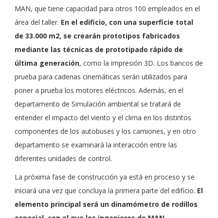
MAN, que tiene capacidad para otros 100 empleados en el
área del taller.
En el edificio, con una superficie total
de 33.000 m2, se crearán prototipos fabricados
mediante las técnicas de prototipado rápido de
última generación
, como la impresión 3D. Los bancos de
prueba para cadenas cinemáticas serán utilizados para
poner a prueba los motores eléctricos. Además, en el
departamento de Simulación ambiental se tratará de
entender el impacto del viento y el clima en los distintos
componentes de los autobuses y los camiones, y en otro
departamento se examinará la interacción entre las
diferentes unidades de control.
La próxima fase de construcción ya está en proceso y se
iniciará una vez que concluya la primera parte del edificio.
El
elemento principal será un dinamómetro de rodillos
especial, con el que los ingenieros de MAN