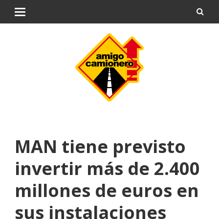
MAN tiene previsto
invertir más de 2.400
millones de euros en
sus instalaciones