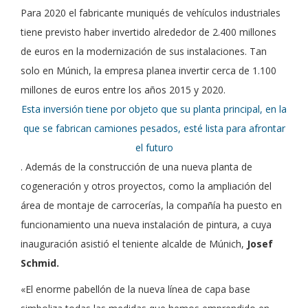
Para 2020 el fabricante muniqués de vehículos industriales
tiene previsto haber invertido alrededor de 2.400 millones
de euros en la modernización de sus instalaciones. Tan
solo en Múnich, la empresa planea invertir cerca de 1.100
millones de euros entre los años 2015 y 2020.
Esta inversión tiene por objeto que su planta principal, en la
que se fabrican camiones pesados, esté lista para afrontar
el futuro
. Además de la construcción de una nueva planta de
cogeneración y otros proyectos, como la ampliación del
área de montaje de carrocerías, la compañía ha puesto en
funcionamiento una nueva instalación de pintura, a cuya
inauguración asistió el teniente alcalde de Múnich,
Josef
Schmid.
«El enorme pabellón de la nueva línea de capa base