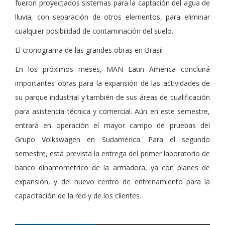
fueron proyectados sistemas para la captación del agua de
lluvia, con separación de otros elementos, para eliminar
cualquier posibilidad de contaminación del suelo.
El cronograma de las grandes obras en Brasil
En los próximos meses, MAN Latin America concluirá
importantes obras para la expansión de las actividades de
su parque industrial y también de sus áreas de cualificación
para asistencia técnica y comercial. Aún en este semestre,
entrará en operación el mayor campo de pruebas del
Grupo Volkswagen en Sudamérica. Para el segundo
semestre, está prevista la entrega del primer laboratorio de
banco dinamométrico de la armadora, ya con planes de
expansión, y del nuevo centro de entrenamiento para la
capacitación de la red y de los clientes.