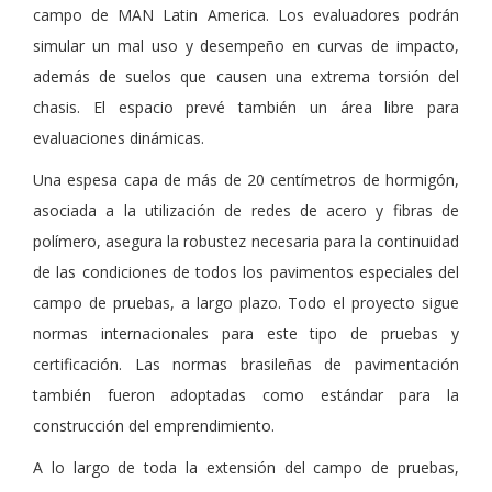
campo de MAN Latin America. Los evaluadores podrán
simular un mal uso y desempeño en curvas de impacto,
además de suelos que causen una extrema torsión del
chasis. El espacio prevé también un área libre para
evaluaciones dinámicas.
Una espesa capa de más de 20 centímetros de hormigón,
asociada a la utilización de redes de acero y fibras de
polímero, asegura la robustez necesaria para la continuidad
de las condiciones de todos los pavimentos especiales del
campo de pruebas, a largo plazo. Todo el proyecto sigue
normas internacionales para este tipo de pruebas y
certificación. Las normas brasileñas de pavimentación
también fueron adoptadas como estándar para la
construcción del emprendimiento.
A lo largo de toda la extensión del campo de pruebas,