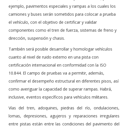
ejemplo, pavimentos especiales y rampas a los cuales los
camiones y buses serán sometidos para colocar a prueba
el vehículo, con el objetivo de certificar y validar
componentes como el tren de fuerza, sistemas de freno y
dirección, suspensión y chasis.
También será posible desarrollar y homologar vehículos
cuanto al nivel de ruido externo en una pista con
certificación internacional en conformidad con la ISO
10.844. El campo de pruebas va a permitir, además,
confirmar el desempeño estructural en diferentes pisos, así
como averiguar la capacidad de superar rampas. Habrá,
inclusive, eventos específicos para vehículos militares.
Vías del tren, adoquines, piedras del río, ondulaciones,
lomas, depresiones, agujeros y reparaciones irregulares
entre pistas están entre las condiciones del pavimento del