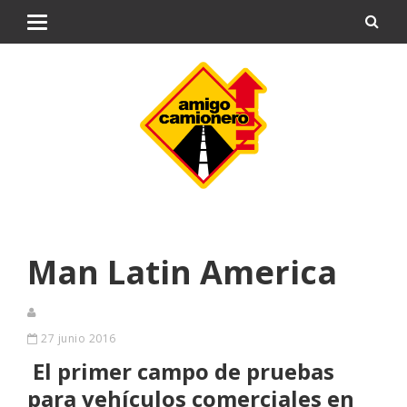
Man Latin America
27 junio 2016
El primer campo de pruebas
para vehículos comerciales en