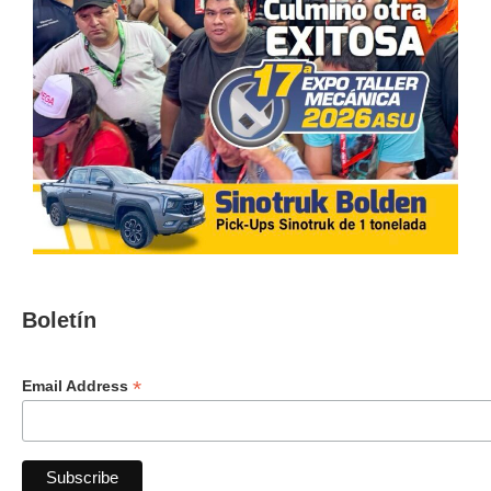
Boletín
*
Email Address