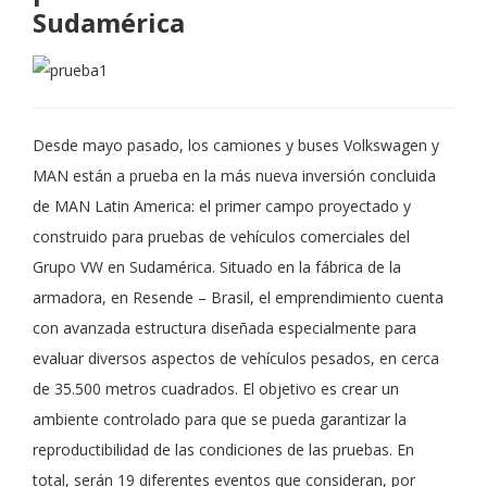
Sudamérica
Desde mayo pasado, los camiones y buses Volkswagen y
MAN están a prueba en la más nueva inversión concluida
de MAN Latin America: el primer campo proyectado y
construido para pruebas de vehículos comerciales del
Grupo VW en Sudamérica.
Situado en la fábrica de la
armadora, en Resende – Brasil, el emprendimiento cuenta
con avanzada estructura diseñada especialmente para
evaluar diversos aspectos de vehículos pesados, en cerca
de 35.500 metros cuadrados. El objetivo es crear un
ambiente controlado para que se pueda garantizar la
reproductibilidad de las condiciones de las pruebas. En
total, serán 19 diferentes eventos que consideran, por