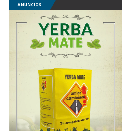
ANUNCIOS