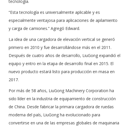
tecnología.
“Esta tecnología es universalmente aplicable y es
especialmente ventajosa para aplicaciones de apilamiento
y carga de camiones.” Agregó Edward.
La idea de una cargadora de elevación vertical se generó
primero en 2010 y fue desarrollándose más en el 2011.
Después de cuatro años de desarrollo, LiuGong expandió el
equipo y entro en la etapa de desarrollo final en 2015. El
nuevo producto estará listo para producción en masa en
2017.
Por más de 58 años, LiuGong Machinery Corporation ha
sido líder en la industria de equipamiento de construcción
de China. Desde fabricar la primara cargadora de ruedas
moderna del país, LiuGong ha evolucionado para
convertirse en una de las empresas globales de maquinaria