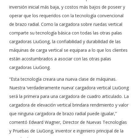
inversión inicial más baja, y costos más bajos de poseer y
operar que los requeridos con la tecnología convencional
de brazo radial. Como la cargadora sobre ruedas vertical
comparte su tecnología básica con todas las otras palas
cargadoras LiuGong, la confiabilidad y durabilidad de las
máquinas de carga vertical se equipara a lo que los clientes
están acostumbrados a asociar con las otras palas
cargadoras LiuGong.
“Esta tecnología creara una nueva clase de máquinas.
Nuestra ‘verdaderamente nueva’ cargadora vertical LiuGong
será la primera para una cargadora de cuadro articulado. La
cargadora de elevación vertical brindara rendimiento y valor
que ninguna cargadora de brazo radial puede igualar,”
comentó Edward Wagner, Director de Nuevas Tecnologías
y Pruebas de LiuGong, inventor e ingeniero principal de la