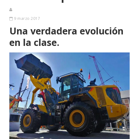
9 marzo 2017
Una verdadera evolución
en la clase.