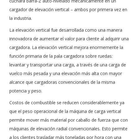
cuchara barra-Z auto-nivelado mecánicamente en un
cargador de elevación vertical – ambos por primera vez en
la industria.
La elevación vertical fue desarrollada como una manera
innovadora de aumentar el valor para cliente al adquirir una
cargadora. La elevación vertical mejora enormemente la
función primaria de la pala cargadora sobre ruedas:
levantar y transportar una carga, a través de una carga de
vuelco más pesada y una elevación más alta con mayor
alcance que cargadoras convencionales de la misma
potencia y peso.
Costos de combustible se reducen considerablemente ya
que el peso operacional de la máquina de carga vertical
permite mover más material por caballo de fuerza que con
máquinas de elevación radial convencionales. Esto permite
a los clientes trasladar más toneladas por hora con una