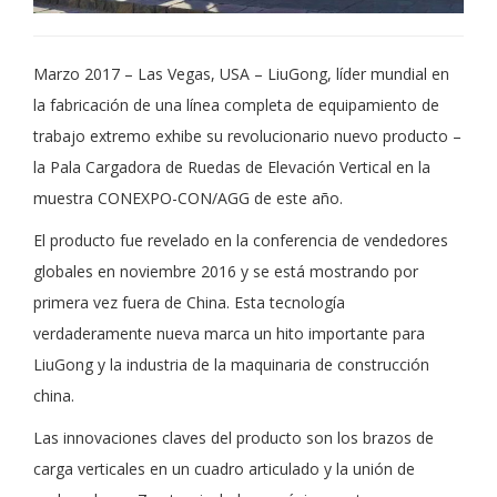
Marzo 2017 – Las Vegas, USA – LiuGong, líder mundial en
la fabricación de una línea completa de equipamiento de
trabajo extremo exhibe su revolucionario nuevo producto –
la Pala Cargadora de Ruedas de Elevación Vertical en la
muestra CONEXPO-CON/AGG de este año.
El producto fue revelado en la conferencia de vendedores
globales en noviembre 2016 y se está mostrando por
primera vez fuera de China. Esta tecnología
verdaderamente nueva marca un hito importante para
LiuGong y la industria de la maquinaria de construcción
china.
Las innovaciones claves del producto son los brazos de
carga verticales en un cuadro articulado y la unión de