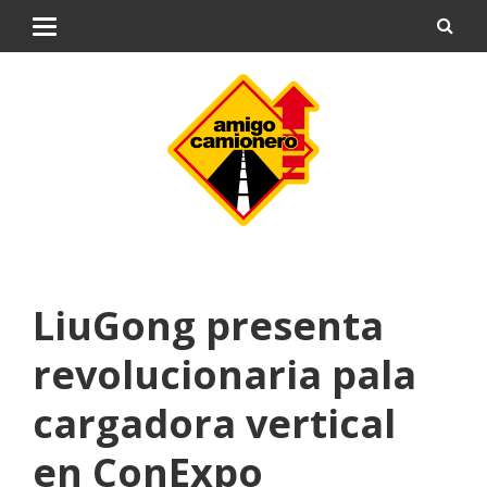
LiuGong presenta
revolucionaria pala
cargadora vertical
en ConExpo