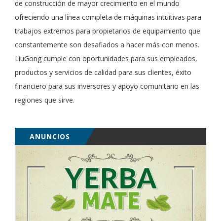
de construcción de mayor crecimiento en el mundo
ofreciendo una línea completa de máquinas intuitivas para
trabajos extremos para propietarios de equipamiento que
constantemente son desafiados a hacer más con menos.
LiuGong cumple con oportunidades para sus empleados,
productos y servicios de calidad para sus clientes, éxito
financiero para sus inversores y apoyo comunitario en las
regiones que sirve.
ANUNCIOS